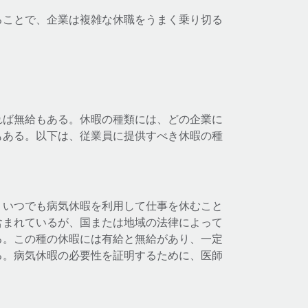
ることで、企業は複雑な休職をうまく乗り切る
れば無給もある。休暇の種類には、どの企業に
もある。以下は、従業員に提供すべき休暇の種
、いつでも病気休暇を利用して仕事を休むこと
含まれているが、国または地域の法律によって
る。この種の休暇には有給と無給があり、一定
る。病気休暇の必要性を証明するために、医師