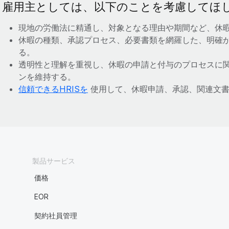
雇用主としては、以下のことを考慮してほ
現地の労働法に精通し、対象となる理由や期間など、休
休暇の種類、承認プロセス、必要書類を網羅した、明確
る。
透明性と理解を重視し、休暇の申請と付与のプロセスに
ンを維持する。
信頼できるHRISを
使用して、休暇申請、承認、関連文書
製品サービス
価格
EOR
契約社員管理