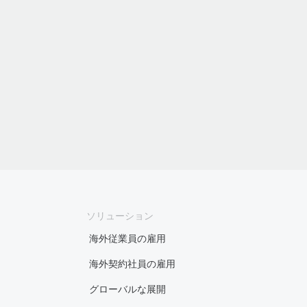
ソリューション
海外従業員の雇用
海外契約社員の雇用
グローバルな展開