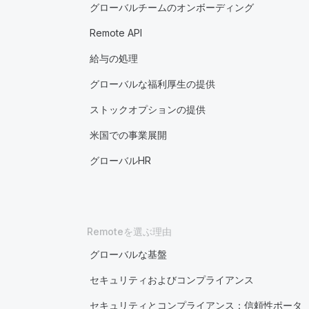
グローバルチームのオンボーディング
Remote API
給与の処理
グローバルな福利厚生の提供
ストックオプションの提供
米国での事業展開
グローバルHR
Remoteを選ぶ理由
グローバルな基盤
セキュリティおよびコンプライアンス
セキュリティとコンプライアンス：信頼性ポータ