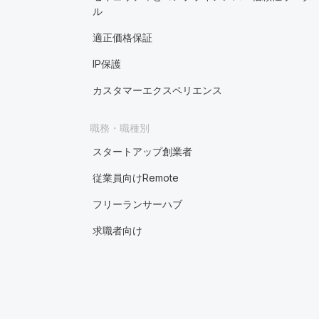
ル
適正価格保証
IP保護
カスタマーエクスペリエンス
職務・職種別
スタートアップ創業者
従業員向けRemote
フリーランサーハブ
求職者向け