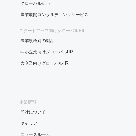
グローバル給与
事業展開コンサルティングサービス
スタートアップ向けグローバルHR
事業規模別の製品
中小企業向けグローバルHR
大企業向けグローバルHR
企業情報
当社について
キャリア
ニュースルーム