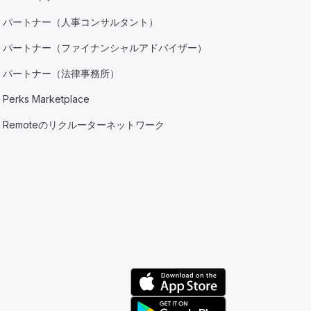
パートナー（人事コンサルタント）
パートナー（ファイナンシャルアドバイザー）
パートナー（法律事務所）
Perks Marketplace
Remoteのリクルーターネットワーク