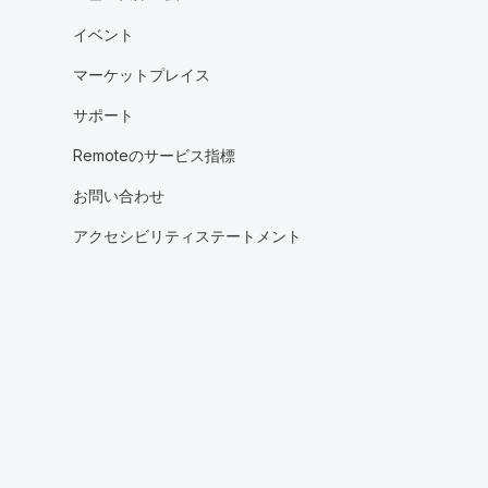
イベント
マーケットプレイス
サポート
Remoteのサービス指標
お問い合わせ
アクセシビリティステートメント