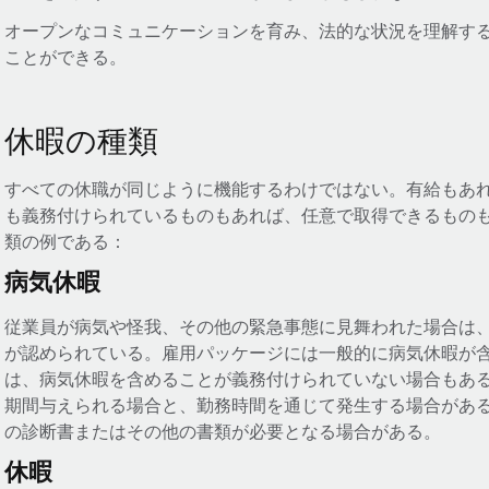
オープンなコミュニケーションを育み、法的な状況を理解す
ことができる。
休暇の種類
すべての休職が同じように機能するわけではない。有給もあ
も義務付けられているものもあれば、任意で取得できるもの
類の例である：
病気休暇
従業員が病気や怪我、その他の緊急事態に見舞われた場合は
が認められている。雇用パッケージには一般的に病気休暇が
は、病気休暇を含めることが義務付けられていない場合もあ
期間与えられる場合と、勤務時間を通じて発生する場合があ
の診断書またはその他の書類が必要となる場合がある。
休暇