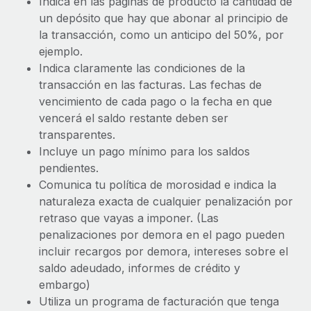
Indica en las páginas de producto la cantidad de
un depósito que hay que abonar al principio de
la transacción, como un anticipo del 50%, por
ejemplo.
Indica claramente las condiciones de la
transacción en las facturas. Las fechas de
vencimiento de cada pago o la fecha en que
vencerá el saldo restante deben ser
transparentes.
Incluye un pago mínimo para los saldos
pendientes.
Comunica tu política de morosidad e indica la
naturaleza exacta de cualquier penalización por
retraso que vayas a imponer. (Las
penalizaciones por demora en el pago pueden
incluir recargos por demora, intereses sobre el
saldo adeudado, informes de crédito y
embargo)
Utiliza un programa de facturación que tenga