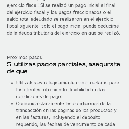
ejercicio fiscal. Si se realizó un pago inicial al final
del ejercicio fiscal y los pagos fraccionados o el
saldo total adeudado se realizaron en el ejercicio
fiscal siguiente, sólo el pago inicial puede deducirse
de la deuda tributaria del ejercicio en que se realizó.
Próximos pasos
Si utilizas pagos parciales, asegúrate
de que
Utilízalos estratégicamente como reclamo para
los clientes, ofreciendo flexibilidad en las
condiciones de pago.
Comunica claramente las condiciones de la
transacción en las páginas de los productos y
en las facturas, incluyendo el depósito
requerido, las fechas de vencimiento de cada