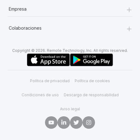
+
Empresa
+
Colaboraciones
Copyright © 2026. Remote Technology, Inc. All rights reserved.
Política de privacidad
Política de cookies
Condiciones de uso
Descargo de responsabilidad
Aviso legal