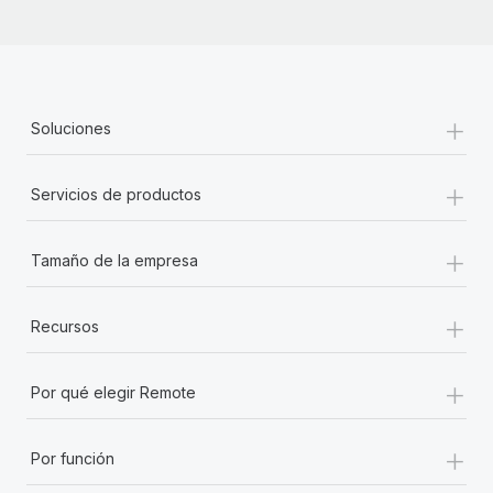
+
Soluciones
+
Servicios de productos
+
Tamaño de la empresa
+
Recursos
+
Por qué elegir Remote
+
Por función