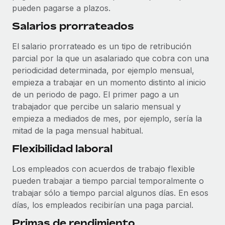
pueden pagarse a plazos.
Salarios prorrateados
El salario prorrateado es un tipo de retribución
parcial por la que un asalariado que cobra con una
periodicidad determinada, por ejemplo mensual,
empieza a trabajar en un momento distinto al inicio
de un periodo de pago. El primer pago a un
trabajador que percibe un salario mensual y
empieza a mediados de mes, por ejemplo, sería la
mitad de la paga mensual habitual.
Flexibilidad laboral
Los empleados con acuerdos de trabajo flexible
pueden trabajar a tiempo parcial temporalmente o
trabajar sólo a tiempo parcial algunos días. En esos
días, los empleados recibirían una paga parcial.
Primas de rendimiento