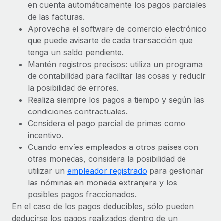
en cuenta automáticamente los pagos parciales
de las facturas.
Aprovecha el software de comercio electrónico
que puede avisarte de cada transacción que
tenga un saldo pendiente.
Mantén registros precisos: utiliza un programa
de contabilidad para facilitar las cosas y reducir
la posibilidad de errores.
Realiza siempre los pagos a tiempo y según las
condiciones contractuales.
Considera el pago parcial de primas como
incentivo.
Cuando envíes empleados a otros países con
otras monedas, considera la posibilidad de
utilizar un
empleador registrado
para gestionar
las nóminas en moneda extranjera y los
posibles pagos fraccionados.
En el caso de los pagos deducibles, sólo pueden
deducirse los pagos realizados dentro de un