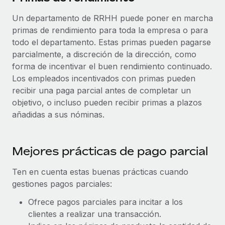
Un departamento de RRHH puede poner en marcha
primas de rendimiento para toda la empresa o para
todo el departamento. Estas primas pueden pagarse
parcialmente, a discreción de la dirección, como
forma de incentivar el buen rendimiento continuado.
Los empleados incentivados con primas pueden
recibir una paga parcial antes de completar un
objetivo, o incluso pueden recibir primas a plazos
añadidas a sus nóminas.
Mejores prácticas de pago parcial
Ten en cuenta estas buenas prácticas cuando
gestiones pagos parciales:
Ofrece pagos parciales para incitar a los
clientes a realizar una transacción.