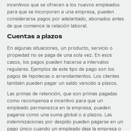
incentivos que se ofrecen a los nuevos empleados
para que se incorporen a una empresa, pueden
considerarse pagos por adelantado, abonados antes
de que comience la relación laboral.
Cuentas a plazos
En algunas situaciones, un producto, servicio o
propiedad no se paga de una sola vez. En esos
casos, los pagos pueden hacerse a intervalos
regulares. Ejemplos de este tipo de pago son los
pagos de hipotecas o arrendamientos. Los clientes
también pueden pagar un saldo vencido a plazos.
Las primas de retención, que son primas pagadas
como recompensa e incentivo para que un
empleado permanezca en la empresa, pueden
pagarse como una suma global o a plazos. Las
indemnizaciones por despido pueden pagarse en un
pago único cuando un empleado deja la empresa o