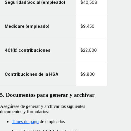
Seguridad Social (empleado)
$40,508
Medicare (empleado)
$9,450
401(k) contribuciones
$22,000
Contribuciones de la HSA
$9,800
5. Documentos para generar y archivar
Asegúrese de generar y archivar los siguientes
documentos y formularios:
Tunes de pago
de empleados