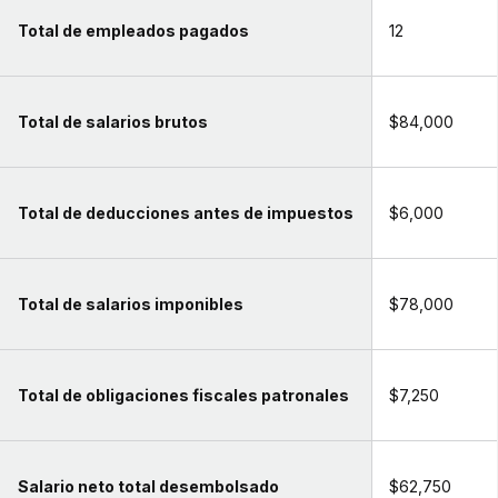
Total de empleados pagados
12
Total de salarios brutos
$84,000
Total de deducciones antes de impuestos
$6,000
Total de salarios imponibles
$78,000
Total de obligaciones fiscales patronales
$7,250
Salario neto total desembolsado
$62,750