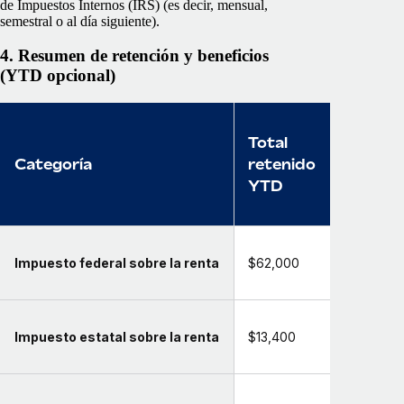
de Impuestos Internos (IRS) (es decir, mensual,
semestral o al día siguiente).
4. Resumen de retención y beneficios
(YTD opcional)
Total
Categoría
retenido
YTD
Impuesto federal sobre la renta
$62,000
Impuesto estatal sobre la renta
$13,400