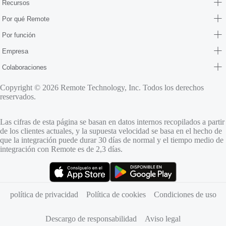
Recursos
Por qué Remote
Por función
Empresa
Colaboraciones
Copyright © 2026 Remote Technology, Inc. Todos los derechos
reservados.
Las cifras de esta página se basan en datos internos recopilados a partir
de los clientes actuales, y la supuesta velocidad se basa en el hecho de
que la integración puede durar 30 días de normal y el tiempo medio de
integración con Remote es de 2,3 días.
(se abre en una pestaña nueva)
(se abre en una pestaña nueva)
política de privacidad
Política de cookies
Condiciones de uso
Descargo de responsabilidad
Aviso legal