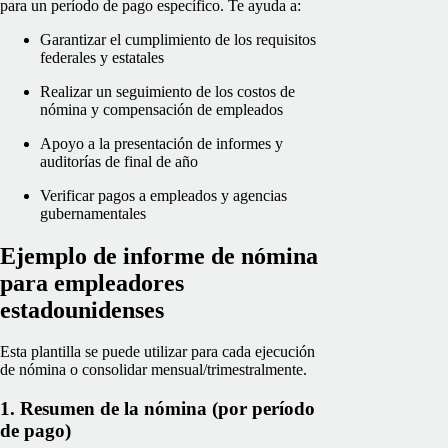
para un período de pago específico. Te ayuda a:
Garantizar el cumplimiento de los requisitos
federales y estatales
Realizar un seguimiento de los costos de
nómina y compensación de empleados
Apoyo a la presentación de informes y
auditorías de final de año
Verificar pagos a empleados y agencias
gubernamentales
Ejemplo de informe de nómina
para empleadores
estadounidenses
Esta plantilla se puede utilizar para cada ejecución
de nómina o consolidar mensual/trimestralmente.
1. Resumen de la nómina (por período
de pago)