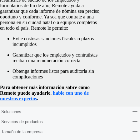
formularios de fin de año, Remote ayuda a
garantizar que cada informe de nómina sea preciso,
oportuno y conforme. Ya sea que contrate a una
persona en su ciudad natal o a equipos completos
en todo el país, Remote le permite:
Evite costosas sanciones fiscales o plazos
incumplidos
Garantizar que los empleados y contratistas
reciban una remuneración correcta
Obtenga informes listos para auditoría sin
complicaciones
Para obtener más información sobre cómo
Remote puede ayudarle,
hable con uno de
nuestros expertos
.
Soluciones
Servicios de productos
Tamaño de la empresa