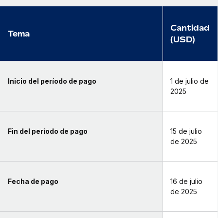
Cantidad
Tema
(USD)
Inicio del período de pago
1 de julio de
2025
Fin del período de pago
15 de julio
de 2025
Fecha de pago
16 de julio
de 2025