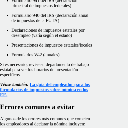
Formulario 941 del IRS (declaración
trimestral de impuestos federales)
Formulario 940 del IRS (declaración anual
de impuestos de la FUTA)
Declaraciones de impuestos estatales por
desempleo (varía según el estado)
Presentaciones de impuestos estatales/locales
Formularios W-2 (anuales)
Si es necesario, revise su departamento de trabajo
estatal para ver los horarios de presentación
específicos.
Véase también:
La guía del empleador para los
formularios de impuestos sobre nómina en los
EE.
Errores comunes a evitar
Algunos de los errores más comunes que cometen
los empleadores al declarar la nómina incluyen: