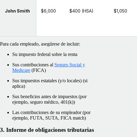
John Smith
$6,000
$400 (HSA)
$1,050
Para cada empleado, asegúrese de incluir:
Su impuesto federal sobre la renta
Sus contribuciones al
Seguro Social y
Medicare
(FICA)
Sus impuestos estatales (y/o locales) (si
aplica)
Sus beneficios antes de impuestos (por
ejemplo, seguro médico, 401(k))
Las contribuciones de su empleador (por
ejemplo, FUTA, SUTA, FICA match)
3. Informe de obligaciones tributarias