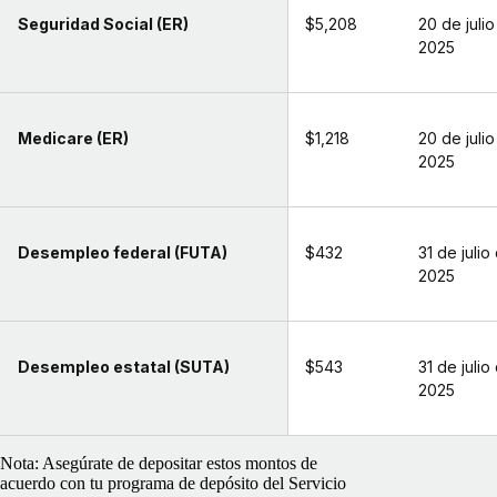
Seguridad Social (ER)
$5,208
20 de juli
2025
Medicare (ER)
$1,218
20 de juli
2025
Desempleo federal (FUTA)
$432
31 de julio
2025
Desempleo estatal (SUTA)
$543
31 de julio
2025
Nota: Asegúrate de depositar estos montos de
acuerdo con tu programa de depósito del Servicio