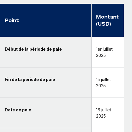
Montant
Point
(USD)
Début de la période de paie
1er juillet
2025
Fin de la période de paie
15 juillet
2025
Date de paie
16 juillet
2025