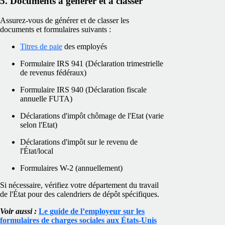
5. Documents à générer et à classer
Assurez-vous de générer et de classer les
documents et formulaires suivants :
Titres de paie
des employés
Formulaire IRS 941 (Déclaration trimestrielle
de revenus fédéraux)
Formulaire IRS 940 (Déclaration fiscale
annuelle FUTA)
Déclarations d'impôt chômage de l'Etat (varie
selon l'Etat)
Déclarations d'impôt sur le revenu de
l'État/local
Formulaires W-2 (annuellement)
Si nécessaire, vérifiez votre département du travail
de l'État pour des calendriers de dépôt spécifiques.
Voir aussi :
Le guide de l’employeur sur les
formulaires de charges sociales aux États-Unis