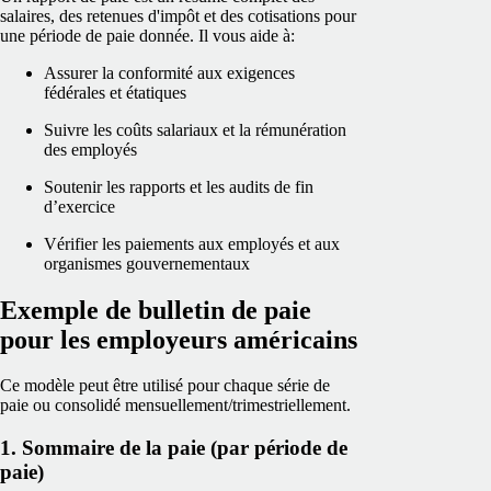
salaires, des retenues d'impôt et des cotisations pour
une période de paie donnée. Il vous aide à:
Assurer la conformité aux exigences
fédérales et étatiques
Suivre les coûts salariaux et la rémunération
des employés
Soutenir les rapports et les audits de fin
d’exercice
Vérifier les paiements aux employés et aux
organismes gouvernementaux
Exemple de bulletin de paie
pour les employeurs américains
Ce modèle peut être utilisé pour chaque série de
paie ou consolidé mensuellement/trimestriellement.
1. Sommaire de la paie (par période de
paie)