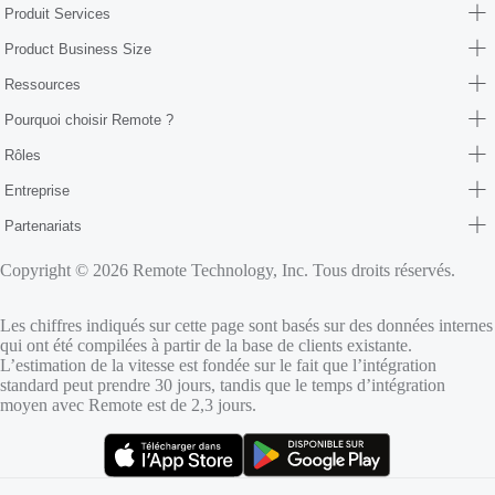
Produit Services
Product Business Size
Ressources
Pourquoi choisir Remote ?
Rôles
Entreprise
Partenariats
Copyright © 2026 Remote Technology, Inc. Tous droits réservés.
Les chiffres indiqués sur cette page sont basés sur des données internes
qui ont été compilées à partir de la base de clients existante.
L’estimation de la vitesse est fondée sur le fait que l’intégration
standard peut prendre 30 jours, tandis que le temps d’intégration
moyen avec Remote est de 2,3 jours.
(s’ouvre dans un nouvel onglet)
(s’ouvre dans un nouvel onglet)