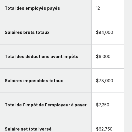
Total des employés payés
12
Salaires bruts totaux
$84,000
Total des déductions avant impôts
$6,000
Salaires imposables totaux
$78,000
Total de l'impôt de l'employeur à payer
$7,250
Salaire net total versé
$62,750