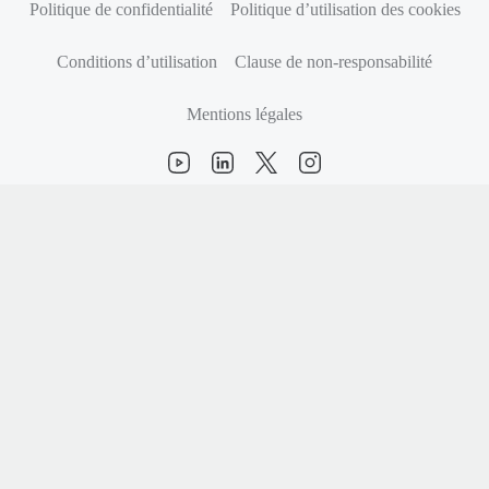
Politique de confidentialité
Politique d’utilisation des cookies
Conditions d’utilisation
Clause de non-responsabilité
Mentions légales