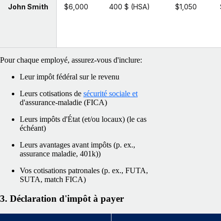
John Smith
$6,000
400 $ (HSA)
$1,050
Pour chaque employé, assurez-vous d'inclure:
Leur impôt fédéral sur le revenu
Leurs cotisations de
sécurité sociale et
d'assurance-maladie (FICA)
Leurs impôts d'État (et/ou locaux) (le cas
échéant)
Leurs avantages avant impôts (p. ex.,
assurance maladie, 401k))
Vos cotisations patronales (p. ex., FUTA,
SUTA, match FICA)
3. Déclaration d'impôt à payer