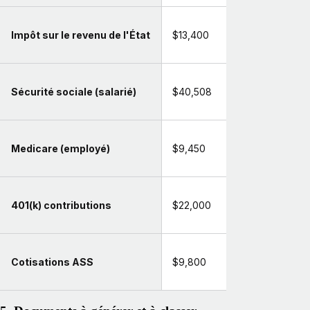
Impôt sur le revenu de l'État
$13,400
Sécurité sociale (salarié)
$40,508
Medicare (employé)
$9,450
401(k) contributions
$22,000
Cotisations ASS
$9,800