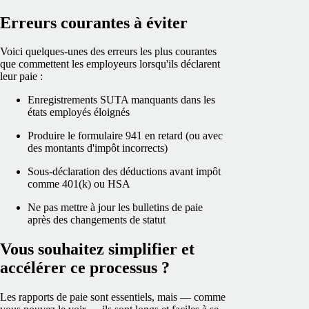
Erreurs courantes à éviter
Voici quelques-unes des erreurs les plus courantes
que commettent les employeurs lorsqu'ils déclarent
leur paie :
Enregistrements SUTA manquants dans les
états employés éloignés
Produire le formulaire 941 en retard (ou avec
des montants d'impôt incorrects)
Sous-déclaration des déductions avant impôt
comme 401(k) ou HSA
Ne pas mettre à jour les bulletins de paie
après des changements de statut
Vous souhaitez simplifier et
accélérer ce processus ?
Les rapports de paie sont essentiels, mais — comme