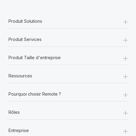
+
Produit Solutions
+
Produit Services
+
Produit Taille d'entreprise
+
Ressources
+
Pourquoi choisir Remote ?
+
Rôles
+
Entreprise