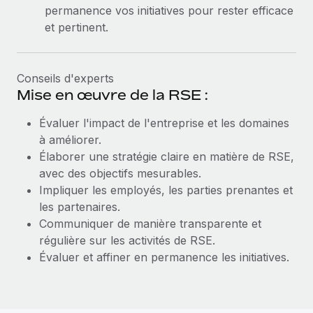
permanence vos initiatives pour rester efficace
et pertinent.
Conseils d'experts
Mise en œuvre de la RSE :
Évaluer l'impact de l'entreprise et les domaines
à améliorer.
Élaborer une stratégie claire en matière de RSE,
avec des objectifs mesurables.
Impliquer les employés, les parties prenantes et
les partenaires.
Communiquer de manière transparente et
régulière sur les activités de RSE.
Évaluer et affiner en permanence les initiatives.