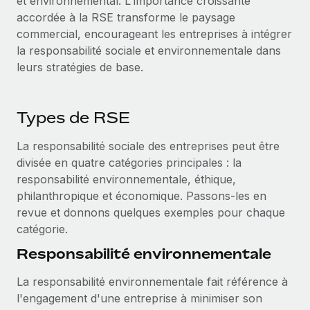
et environnemental. L'importance croissante
accordée à la RSE transforme le paysage
commercial, encourageant les entreprises à intégrer
la responsabilité sociale et environnementale dans
leurs stratégies de base.
Types de RSE
La responsabilité sociale des entreprises peut être
divisée en quatre catégories principales : la
responsabilité environnementale, éthique,
philanthropique et économique. Passons-les en
revue et donnons quelques exemples pour chaque
catégorie.
Responsabilité environnementale
La responsabilité environnementale fait référence à
l'engagement d'une entreprise à minimiser son