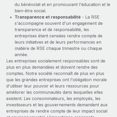
du bénévolat et en promouvant l'éducation et le
bien-être social.
Transparence et responsabilité
- La RSE
s'accompagne souvent d'un engagement de
transparence et de responsabilité, les
entreprises étant censées rendre compte de
leurs initiatives et de leurs performances en
matière de RSE chaque trimestre ou chaque
année.
Les entreprises socialement responsables sont de
plus en plus demandées et doivent rendre des
comptes. Notre société reconnaît de plus en plus
que les grandes entreprises ont l'obligation morale
d'utiliser leur pouvoir et leurs ressources pour
améliorer les communautés dans lesquelles elles
existent. Les consommateurs, les employés, les
investisseurs et les gouvernements demandent aux
entreprises de rendre compte de leur impact social