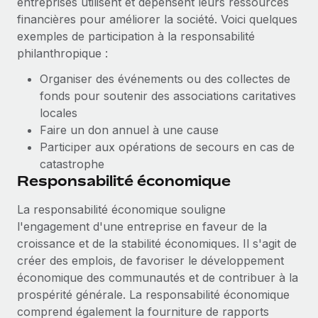
entreprises utilisent et dépensent leurs ressources
financières pour améliorer la société. Voici quelques
exemples de participation à la responsabilité
philanthropique :
Organiser des événements ou des collectes de
fonds pour soutenir des associations caritatives
locales
Faire un don annuel à une cause
Participer aux opérations de secours en cas de
catastrophe
Responsabilité économique
La responsabilité économique souligne
l'engagement d'une entreprise en faveur de la
croissance et de la stabilité économiques. Il s'agit de
créer des emplois, de favoriser le développement
économique des communautés et de contribuer à la
prospérité générale. La responsabilité économique
comprend également la fourniture de rapports