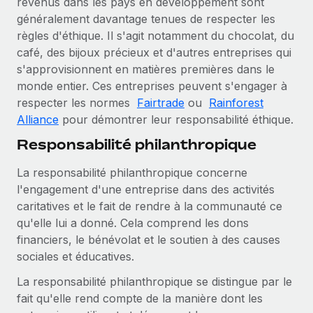
revenus dans les pays en développement sont
généralement davantage tenues de respecter les
règles d'éthique. Il s'agit notamment du chocolat, du
café, des bijoux précieux et d'autres entreprises qui
s'approvisionnent en matières premières dans le
monde entier. Ces entreprises peuvent s'engager à
respecter les normes
Fairtrade
ou
Rainforest
Alliance
pour démontrer leur responsabilité éthique.
Responsabilité philanthropique
La responsabilité philanthropique concerne
l'engagement d'une entreprise dans des activités
caritatives et le fait de rendre à la communauté ce
qu'elle lui a donné. Cela comprend les dons
financiers, le bénévolat et le soutien à des causes
sociales et éducatives.
La responsabilité philanthropique se distingue par le
fait qu'elle rend compte de la manière dont les