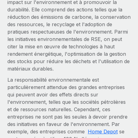
impact sur l'environnement et à promouvoir la
durabilité. Elle comprend des actions telles que la
réduction des émissions de carbone, la conservation
des ressources, le recyclage et l'adoption de
pratiques respectueuses de l'environnement. Parmi
les initiatives environnementales de RSE, on peut
citer la mise en œuvre de technologies à haut
rendement énergétique, l'optimisation de la gestion
des stocks pour réduire les déchets et l'utilisation de
matériaux durables.
La responsabilité environnementale est
particulièrement attendue des grandes entreprises
qui peuvent avoir des effets directs sur
l'environnement, telles que les sociétés pétrolières
et de ressources naturelles. Cependant, ces
entreprises ne sont pas les seules à devoir prendre
des initiatives en faveur de l'environnement. Par
exemple, des entreprises comme
Home Depot
se