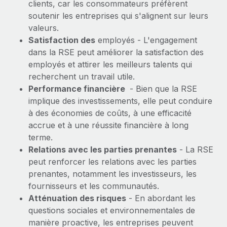
clients, car les consommateurs préfèrent
soutenir les entreprises qui s'alignent sur leurs
valeurs.
Satisfaction des
employés - L'engagement
dans la RSE peut améliorer la satisfaction des
employés et attirer les meilleurs talents qui
recherchent un travail utile.
Performance financière
- Bien que la RSE
implique des investissements, elle peut conduire
à des économies de coûts, à une efficacité
accrue et à une réussite financière à long
terme.
Relations avec les parties prenantes
- La RSE
peut renforcer les relations avec les parties
prenantes, notamment les investisseurs, les
fournisseurs et les communautés.
Atténuation des risques
- En abordant les
questions sociales et environnementales de
manière proactive, les entreprises peuvent