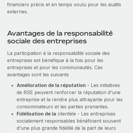
financiers précis et en temps voulu pour les audits
externes.
Avantages de la responsabilité
sociale des entreprises
La participation à la responsabilité sociale des
entreprises est bénéfique à la fois pour les
entreprises et pour les communautés. Ces
avantages sont les suivants
Amélioration de la réputation
- Les initiatives
de RSE peuvent renforcer la réputation d'une
entreprise et la rendre plus attrayante pour les
consommateurs et les parties prenantes.
Fidélisation de la
clientèle - Les entreprises
socialement responsables bénéficient souvent
d'une plus grande fidélité de la part de leurs