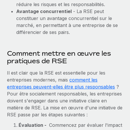
réduire les risques et les responsabilités.
Avantage concurrentiel
- La RSE peut
constituer un avantage concurrentiel sur le
marché, en permettant à une entreprise de se
différencier de ses pairs.
Comment mettre en œuvre les
pratiques de RSE
Il est clair que la RSE est essentielle pour les
entreprises modernes, mais
comment les
entreprises peuvent-elles être plus responsables
?
Pour être socialement responsables, les entreprises
doivent s'engager dans une initiative claire en
matière de RSE. La mise en œuvre d'une initiative de
RSE passe par les étapes suivantes :
Évaluation -
Commencez par évaluer l'impact