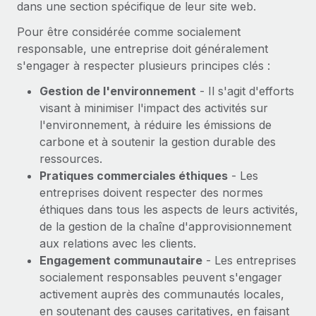
dans une section spécifique de leur site web.
En savoir plus
Pour être considérée comme socialement
responsable, une entreprise doit généralement
s'engager à respecter plusieurs principes clés :
Gestion de l'environnement
- Il s'agit d'efforts
visant à minimiser l'impact des activités sur
l'environnement, à réduire les émissions de
carbone et à soutenir la gestion durable des
ressources.
Pratiques commerciales éthiques
- Les
entreprises doivent respecter des normes
éthiques dans tous les aspects de leurs activités,
de la gestion de la chaîne d'approvisionnement
aux relations avec les clients.
Engagement communautaire
- Les entreprises
socialement responsables peuvent s'engager
activement auprès des communautés locales,
en soutenant des causes caritatives, en faisant