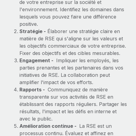
de votre entreprise sur la société et
l'environnement. Identifiez les domaines dans
lesquels vous pouvez faire une différence
positive.
Stratégie -
Élaborer une stratégie claire en
matière de RSE qui s'aligne sur les valeurs et
les objectifs commerciaux de votre entreprise.
Fixer des objectifs et des cibles mesurables.
Engagement -
Impliquer les employés, les
parties prenantes et les partenaires dans vos
initiatives de RSE. La collaboration peut
amplifier l'impact de vos efforts.
Rapports -
Communiquez de manière
transparente sur vos activités de RSE en
établissant des rapports réguliers. Partager les
résultats, l'impact et les défis en interne et
avec le public.
Amélioration continue -
La RSE est un
processus continu. Évaluez et affinez en