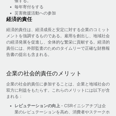
催する。
毎年寄付をする
災害救援活動への参加
経済的責任
経済的責任は、経済成長と安定に対する企業のコミット
メントを強調するものである。雇用を創出し、地域社会
の経済発展を促進し、全体的な繁栄に貢献する。経済的
責任には、外部監査のためのタイムリーで正確な財務報
告書の提出も含まれる。
企業の社会的責任のメリット
企業の社会的責任に参加することは、企業と地域社会の
双方に利益をもたらす。これらのメリットには以下が含
まれる：
レピュテーションの向上
- CSRイニシアチブは企
業のレピュテーションを高め、消費者やステークホ