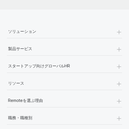
+
ソリューション
+
製品サービス
+
スタートアップ向けグローバルHR
+
リソース
+
Remoteを選ぶ理由
+
職務・職種別