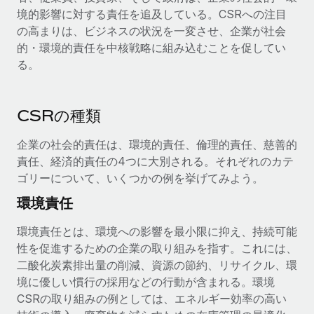
詳細を見る
境的影響に対する責任を追及している。CSRへの注目
の高まりは、ビジネスの状況を一変させ、企業が社会
的・環境的責任を中核戦略に組み込むことを促してい
る。
CSRの種類
企業の社会的責任は、環境的責任、倫理的責任、慈善的
責任、経済的責任の4つに大別される。それぞれのカテ
ゴリーについて、いくつかの例を挙げてみよう。
環境責任
環境責任とは、環境への影響を最小限に抑え、持続可能
性を促進するための企業の取り組みを指す。これには、
二酸化炭素排出量の削減、資源の節約、リサイクル、環
境に優しい慣行の採用などの行動が含まれる。環境
CSRの取り組みの例としては、エネルギー効率の高い