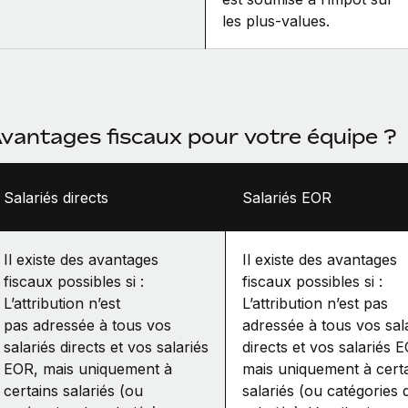
les plus‑values.
vantages fiscaux pour votre équipe ?
Salariés directs
Salariés EOR
Il existe des avantages
Il existe des avantages
fiscaux possibles si :
fiscaux possibles si :
L’attribution n’est
L’attribution n’est pas
pas adressée à tous vos
adressée à tous vos sal
salariés directs et vos salariés
directs et vos salariés 
EOR, mais uniquement à
mais uniquement à cert
certains salariés (ou
salariés (ou catégories 