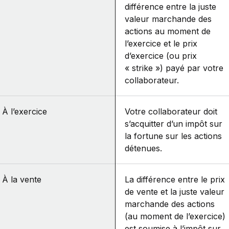
différence entre la juste
valeur marchande des
actions au moment de
l’exercice et le prix
d’exercice (ou prix
« strike ») payé par votre
collaborateur.
À l’exercice
Votre collaborateur doit
s’acquitter d’un impôt sur
la fortune sur les actions
détenues.
À la vente
La différence entre le prix
de vente et la juste valeur
marchande des actions
(au moment de l’exercice)
est soumise à l’impôt sur