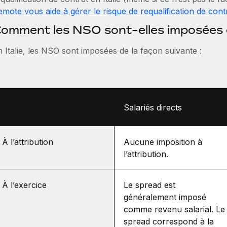
mote vous aide à gérer le risque de requalification de contr
omment les NSO sont-elles imposées en
 Italie, les NSO sont imposées de la façon suivante :
Salariés directs
À l’attribution
Aucune imposition à
l’attribution.
À l’exercice
Le spread est
généralement imposé
comme revenu salarial. Le
spread correspond à la