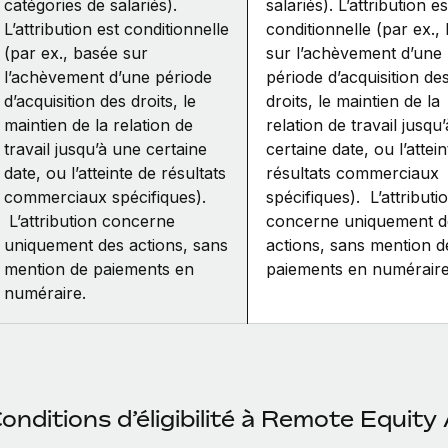
catégories de salariés).
salariés). L’attribution es
L’attribution est conditionnelle
conditionnelle (par ex.,
(par ex., basée sur
sur l’achèvement d’une
l’achèvement d’une période
période d’acquisition de
d’acquisition des droits, le
droits, le maintien de la
maintien de la relation de
relation de travail jusqu
travail jusqu’à une certaine
certaine date, ou l’attei
date, ou l’atteinte de résultats
résultats commerciaux
commerciaux spécifiques).
spécifiques). L’attributi
L’attribution concerne
concerne uniquement d
uniquement des actions, sans
actions, sans mention d
mention de paiements en
paiements en numéraire
numéraire.
onditions d’éligibilité à Remote Equit