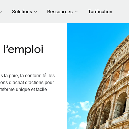
Solutions
Ressources
Tarification
l’emploi
 la paie, la conformité, les
ions d’achat d’actions pour
ateforme unique et facile