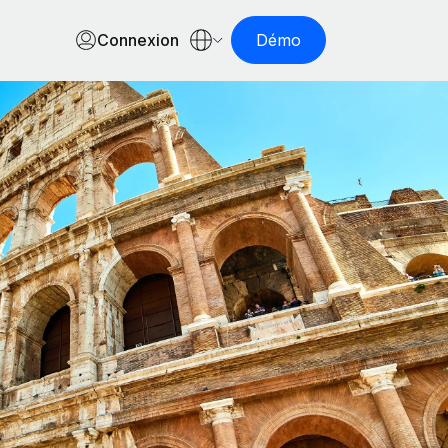
Connexion
Démo