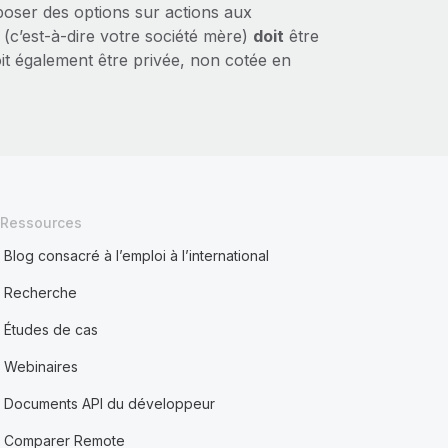
oser des options sur actions aux
 (c’est‑à‑dire votre société mère)
doit
être
oit également être privée, non cotée en
Ressources
Blog consacré à l’emploi à l’international
Recherche
Études de cas
Webinaires
Documents API du développeur
Comparer Remote