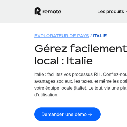
Les produits
EXPLORATEUR DE PAYS
ITALIE
Gérez facilement 
local : Italie
Italie : facilitez vos processus RH.
Confiez-nous
avantages sociaux, les taxes, et même les opt
votre équipe locale (Italie). Le tout, via une pl
d’utilisation.
Demander une démo