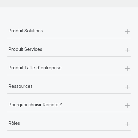
+
Produit Solutions
+
Produit Services
+
Produit Taille d'entreprise
+
Ressources
+
Pourquoi choisir Remote ?
+
Rôles