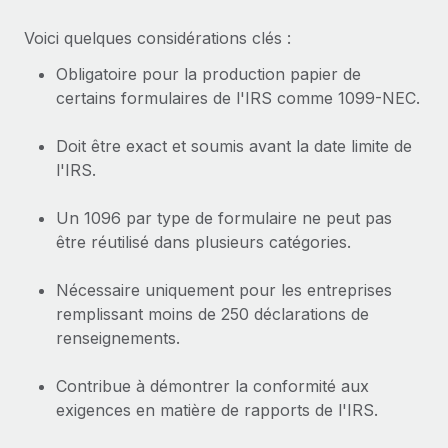
Voici quelques considérations clés :
Obligatoire pour la production papier de
certains formulaires de l'IRS comme 1099-NEC.
Doit être exact et soumis avant la date limite de
l'IRS.
Un 1096 par type de formulaire ne peut pas
être réutilisé dans plusieurs catégories.
Nécessaire uniquement pour les entreprises
remplissant moins de 250 déclarations de
renseignements.
Contribue à démontrer la conformité aux
exigences en matière de rapports de l'IRS.