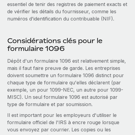
En savoir plus
essentiel de tenir des registres de paiement exacts et
de vérifier les détails du fournisseur, comme les
numéros d'identification du contribuable (NIF).
Considérations clés pour le
formulaire 1096
Dépôt d'un formulaire 1096 est relativement simple,
mais il faut faire preuve de garde. Les entreprises
doivent soumettre un formulaire 1096 distinct pour
chaque type de formulaire qu'elles déclarent (par
exemple, un pour 1099-NEC, un autre pour 1099-
MISC). Un seul formulaire 1096 est autorisé par
type de formulaire et par soumission.
Il est important pour les employeurs d'utiliser le
formulaire officiel de l'IRS à encre rouge lorsque
vous envoyez par courrier. Les copies ou les