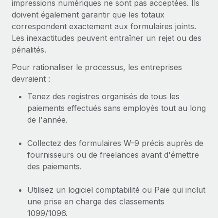
impressions numériques ne sont pas acceptées. Ils
doivent également garantir que les totaux
correspondent exactement aux formulaires joints.
Les inexactitudes peuvent entraîner un rejet ou des
pénalités.
Pour rationaliser le processus, les entreprises
devraient :
Tenez des registres organisés de tous les
paiements effectués sans employés tout au long
de l'année.
Collectez des formulaires W-9 précis auprès de
fournisseurs ou de freelances avant d'émettre
des paiements.
Utilisez un logiciel comptabilité ou Paie qui inclut
une prise en charge des classements
1099/1096.