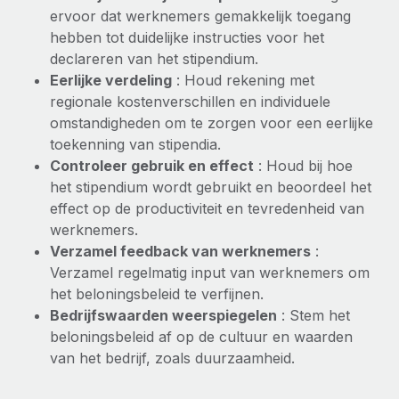
ervoor dat werknemers gemakkelijk toegang
hebben tot duidelijke instructies voor het
declareren van het stipendium.
Eerlijke verdeling
: Houd rekening met
regionale kostenverschillen en individuele
omstandigheden om te zorgen voor een eerlijke
toekenning van stipendia.
Controleer gebruik en effect
: Houd bij hoe
het stipendium wordt gebruikt en beoordeel het
effect op de productiviteit en tevredenheid van
werknemers.
Verzamel feedback van werknemers
:
Verzamel regelmatig input van werknemers om
het beloningsbeleid te verfijnen.
Bedrijfswaarden weerspiegelen
: Stem het
beloningsbeleid af op de cultuur en waarden
van het bedrijf, zoals duurzaamheid.