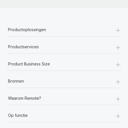
+
Productoplossingen
+
Productservices
+
Product Business Size
+
Bronnen
+
Waarom Remote?
+
Op functie