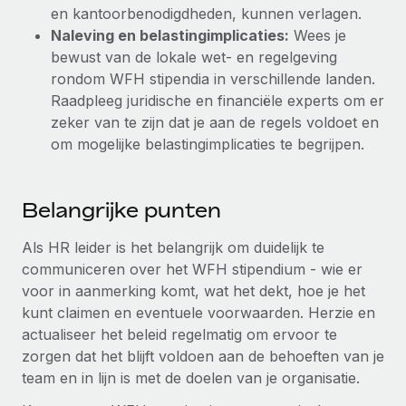
en kantoorbenodigdheden, kunnen verlagen.
Naleving en belastingimplicaties:
Wees je
bewust van de lokale wet- en regelgeving
rondom WFH stipendia in verschillende landen.
Raadpleeg juridische en financiële experts om er
zeker van te zijn dat je aan de regels voldoet en
om mogelijke belastingimplicaties te begrijpen.
Belangrijke punten
Als HR leider is het belangrijk om duidelijk te
communiceren over het WFH stipendium - wie er
voor in aanmerking komt, wat het dekt, hoe je het
kunt claimen en eventuele voorwaarden. Herzie en
actualiseer het beleid regelmatig om ervoor te
zorgen dat het blijft voldoen aan de behoeften van je
team en in lijn is met de doelen van je organisatie.