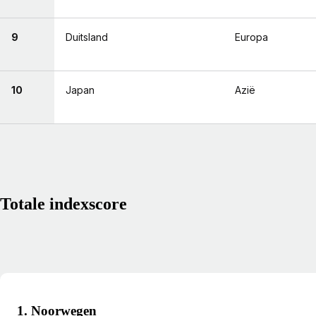
9
Duitsland
Europa
10
Japan
Azië
Totale indexscore
1. Noorwegen