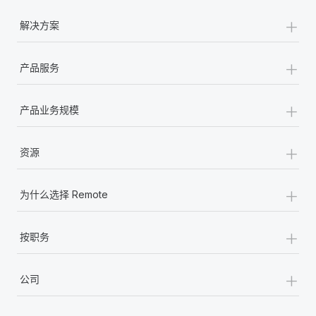
+
解决方案
+
产品服务
+
产品业务规模
+
资源
+
为什么选择 Remote
+
按职务
+
公司