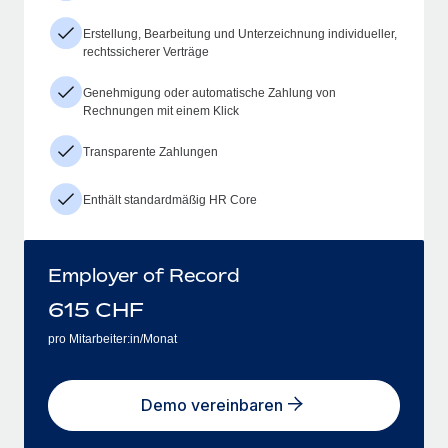
Erstellung, Bearbeitung und Unterzeichnung individueller,
rechtssicherer Verträge
Genehmigung oder automatische Zahlung von
Rechnungen mit einem Klick
Transparente Zahlungen
Enthält standardmäßig HR Core
Employer of Record
615
CHF
pro Mitarbeiter:in/Monat
Demo vereinbaren