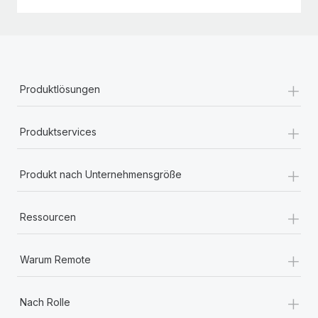
+
Produktlösungen
+
Produktservices
+
Produkt nach Unternehmensgröße
+
Ressourcen
+
Warum Remote
+
Nach Rolle