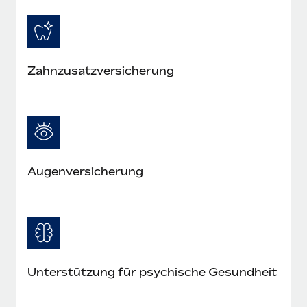
Zahnzusatzversicherung
Augenversicherung
Unterstützung für psychische Gesundheit