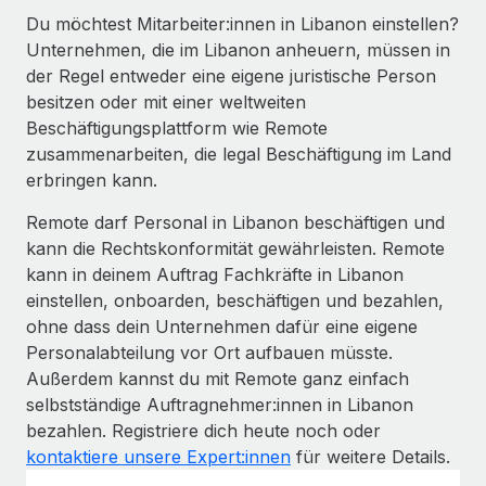
Du möchtest Mitarbeiter:innen in Libanon einstellen?
Unternehmen, die im Libanon anheuern, müssen in
der Regel entweder eine eigene juristische Person
besitzen oder mit einer weltweiten
Beschäftigungsplattform wie Remote
zusammenarbeiten, die legal Beschäftigung im Land
erbringen kann.
Remote darf Personal in Libanon beschäftigen und
kann die Rechtskonformität gewährleisten. Remote
kann in deinem Auftrag Fachkräfte in Libanon
einstellen, onboarden, beschäftigen und bezahlen,
ohne dass dein Unternehmen dafür eine eigene
Personalabteilung vor Ort aufbauen müsste.
Außerdem kannst du mit Remote ganz einfach
selbstständige Auftragnehmer:innen in Libanon
bezahlen. Registriere dich heute noch oder
kontaktiere unsere Expert:innen
für weitere Details.