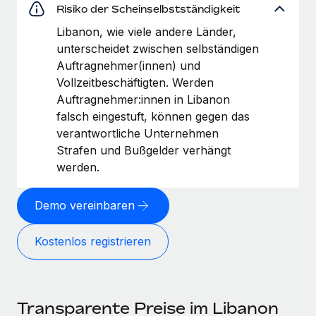
Risiko der Scheinselbstständigkeit
Libanon, wie viele andere Länder,
unterscheidet zwischen selbständigen
Auftragnehmer(innen) und
Vollzeitbeschäftigten. Werden
Auftragnehmer:innen in Libanon
falsch eingestuft, können gegen das
verantwortliche Unternehmen
Strafen und Bußgelder verhängt
werden.
Demo vereinbaren
Kostenlos registrieren
Transparente Preise im Libanon