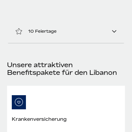
Mehr erfahren
10 Feiertage
Unsere attraktiven
Benefitspakete für den Libanon
Krankenversicherung