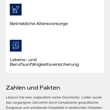
Betriebliche Altersvorsorge
Lebens- und
Berufsunfähigkeitsversicherung
Zahlen und Fakten
Libanon hat eine unglaublich reiche Geschichte. Leider wurde
das vergangene Jahrzehnt durch komplizierte geopolitische
Ereignisse und anhaltende Instabilität in bestimmten Gebieten