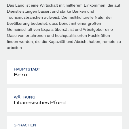
Das Land ist eine Wirtschaft mit mittlerem Einkommen, die auf
Dienstleistungen basiert und starke Banken und
Tourismusbranchen aufweist. Die multikulturelle Natur der
Bevölkerung bedeutet, dass Beirut mit einer großen
Gemeinschaft von Expats übersät ist und Arbeitgeber eine
Oase von erfahrenen und hochqualifizierten Fachkräften
finden werden, die die Kapazität und Absicht haben, remote zu
arbeiten.
HAUPTSTADT
Beirut
WÄHRUNG
Libanesisches Pfund
SPRACHEN