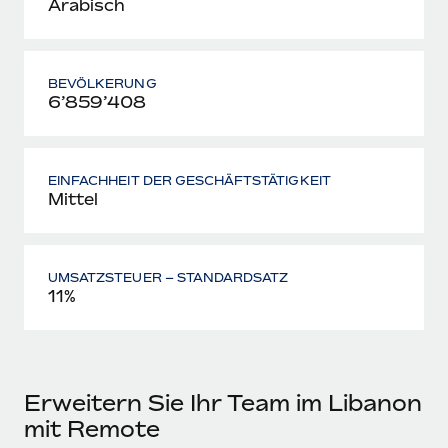
Arabisch
BEVÖLKERUNG
6’859’408
EINFACHHEIT DER GESCHÄFTSTÄTIGKEIT
Mittel
UMSATZSTEUER – STANDARDSATZ
11%
Erweitern Sie Ihr Team im Libanon
mit Remote