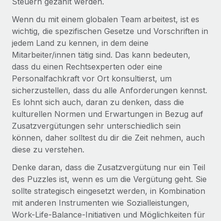
Steuern gezahlt werden.
Wenn du mit einem globalen Team arbeitest, ist es
wichtig, die spezifischen Gesetze und Vorschriften in
jedem Land zu kennen, in dem deine
Mitarbeiter/innen tätig sind. Das kann bedeuten,
dass du einen Rechtsexperten oder eine
Personalfachkraft vor Ort konsultierst, um
sicherzustellen, dass du alle Anforderungen kennst.
Es lohnt sich auch, daran zu denken, dass die
kulturellen Normen und Erwartungen in Bezug auf
Zusatzvergütungen sehr unterschiedlich sein
können, daher solltest du dir die Zeit nehmen, auch
diese zu verstehen.
Denke daran, dass die Zusatzvergütung nur ein Teil
des Puzzles ist, wenn es um die Vergütung geht. Sie
sollte strategisch eingesetzt werden, in Kombination
mit anderen Instrumenten wie Sozialleistungen,
Work-Life-Balance-Initiativen und Möglichkeiten für