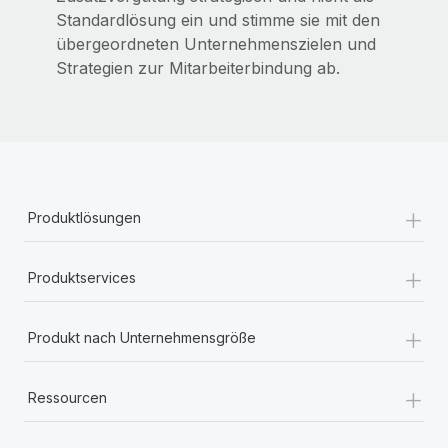
Standardlösung ein und stimme sie mit den
übergeordneten Unternehmenszielen und
Strategien zur Mitarbeiterbindung ab.
+
Produktlösungen
+
Produktservices
+
Produkt nach Unternehmensgröße
+
Ressourcen