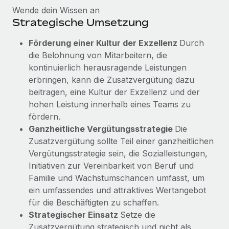
Wende dein Wissen an
Strategische Umsetzung
Förderung einer Kultur der Exzellenz
Durch
die Belohnung von Mitarbeitern, die
kontinuierlich herausragende Leistungen
erbringen, kann die Zusatzvergütung dazu
beitragen, eine Kultur der Exzellenz und der
hohen Leistung innerhalb eines Teams zu
fördern.
Ganzheitliche Vergütungsstrategie
Die
Zusatzvergütung sollte Teil einer ganzheitlichen
Vergütungsstrategie sein, die Sozialleistungen,
Initiativen zur Vereinbarkeit von Beruf und
Familie und Wachstumschancen umfasst, um
ein umfassendes und attraktives Wertangebot
für die Beschäftigten zu schaffen.
Strategischer Einsatz
Setze die
Zusatzvergütung strategisch und nicht als