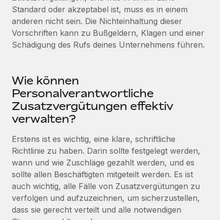
Mehr erfahren
Standard oder akzeptabel ist, muss es in einem
anderen nicht sein. Die Nichteinhaltung dieser
Vorschriften kann zu Bußgeldern, Klagen und einer
Schädigung des Rufs deines Unternehmens führen.
Wie können
Personalverantwortliche
Zusatzvergütungen effektiv
verwalten?
Erstens ist es wichtig, eine klare, schriftliche
Richtlinie zu haben. Darin sollte festgelegt werden,
wann und wie Zuschläge gezahlt werden, und es
sollte allen Beschäftigten mitgeteilt werden. Es ist
auch wichtig, alle Fälle von Zusatzvergütungen zu
verfolgen und aufzuzeichnen, um sicherzustellen,
dass sie gerecht verteilt und alle notwendigen