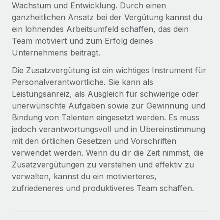
Wachstum und Entwicklung. Durch einen
ganzheitlichen Ansatz bei der Vergütung kannst du
ein lohnendes Arbeitsumfeld schaffen, das dein
Team motiviert und zum Erfolg deines
Unternehmens beiträgt.
Die Zusatzvergütung ist ein wichtiges Instrument für
Personalverantwortliche. Sie kann als
Leistungsanreiz, als Ausgleich für schwierige oder
unerwünschte Aufgaben sowie zur Gewinnung und
Bindung von Talenten eingesetzt werden. Es muss
jedoch verantwortungsvoll und in Übereinstimmung
mit den örtlichen Gesetzen und Vorschriften
verwendet werden. Wenn du dir die Zeit nimmst, die
Zusatzvergütungen zu verstehen und effektiv zu
verwalten, kannst du ein motivierteres,
zufriedeneres und produktiveres Team schaffen.