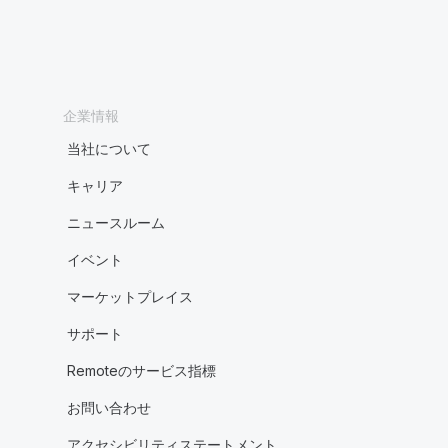
企業情報
当社について
キャリア
ニュースルーム
イベント
マーケットプレイス
サポート
Remoteのサービス指標
お問い合わせ
アクセシビリティステートメント