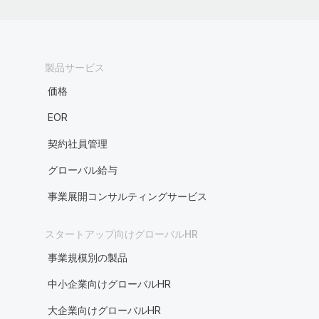
製品サービス
価格
EOR
契約社員管理
グローバル給与
事業展開コンサルティングサービス
スタートアップ向けグローバルHR
事業規模別の製品
中小企業向けグローバルHR
大企業向けグローバルHR