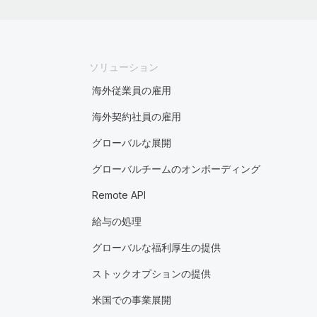
ソリューション
海外従業員の雇用
海外契約社員の雇用
グローバルな展開
グローバルチームのオンボーディング
Remote API
給与の処理
グローバルな福利厚生の提供
ストックオプションの提供
米国での事業展開