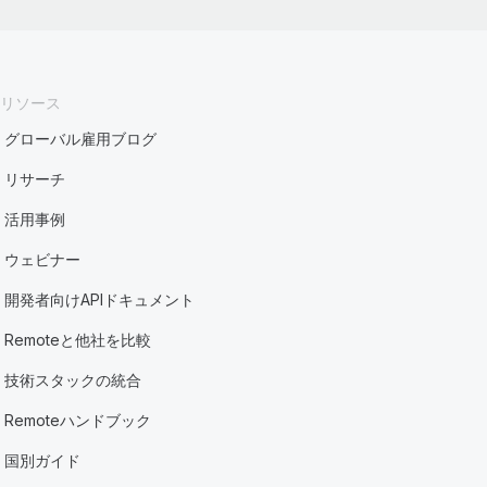
リソース
グローバル雇用ブログ
リサーチ
活用事例
ウェビナー
開発者向けAPIドキュメント
Remoteと他社を比較
技術スタックの統合
Remoteハンドブック
国別ガイド