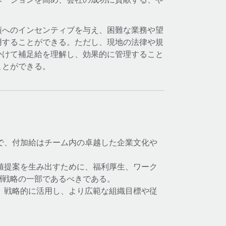
績へのインセンティブを与え、困難な業務や望
用することができる。ただし、現地の法律や規
かけて補足給を理解し、効果的に管理すること
ことができる。
で、付加給はチーム内の卓越した企業文化や
値提案を生み出すために、福利厚生、ワーク
酬戦略の一部であるべきである。
、戦略的に活用し、より広範な組織目標や従