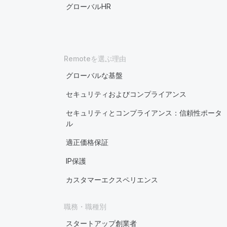
グローバルHR
Remoteを選ぶ理由
グローバルな基盤
セキュリティおよびコンプライアンス
セキュリティとコンプライアンス：信頼性ポータ
ル
適正価格保証
IP保護
カスタマーエクスペリエンス
職務・職種別
スタートアップ創業者