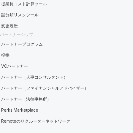
従業員コスト計算ツール
誤分類リスクツール
変更履歴
パートナーシップ
パートナープログラム
提携
VCパートナー
パートナー（人事コンサルタント）
パートナー（ファイナンシャルアドバイザー）
パートナー（法律事務所）
Perks Marketplace
Remoteのリクルーターネットワーク