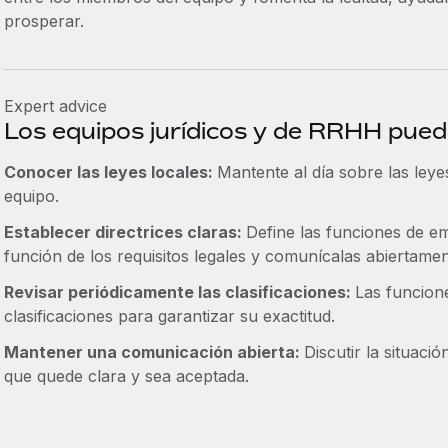
prosperar.
Expert advice
Los equipos jurídicos y de RRHH pued
Conocer las leyes locales:
Mantente al día sobre las leye
equipo.
Establecer directrices claras:
Define las funciones de em
función de los requisitos legales y comunícalas abiertamen
Revisar periódicamente las clasificaciones:
Las funcion
clasificaciones para garantizar su exactitud.
Mantener una comunicación abierta:
Discutir la situaci
que quede clara y sea aceptada.