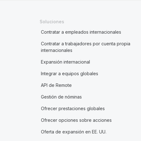
Soluciones
Contratar a empleados internacionales
Contratar a trabajadores por cuenta propia
internacionales
Expansión internacional
Integrar a equipos globales
API de Remote
Gestión de nóminas
Ofrecer prestaciones globales
Ofrecer opciones sobre acciones
Oferta de expansión en EE. UU.