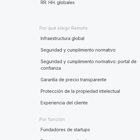
RR. HH. globales
Por qué elegir Remote
Infraestructura global
Seguridad y cumplimiento normativo
Seguridad y cumplimiento normativo: portal de
confianza
Garantía de precio transparente
Protección de la propiedad intelectual
Experiencia del cliente
Por función
Fundadores de startups