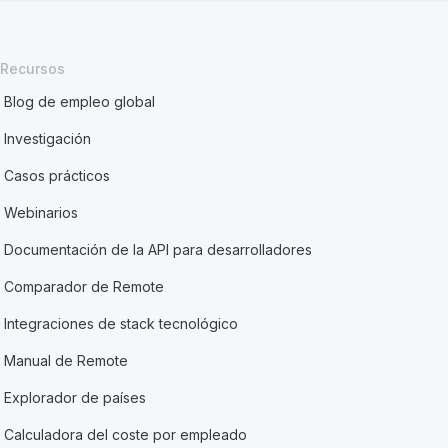
Recursos
Blog de empleo global
Investigación
Casos prácticos
Webinarios
Documentación de la API para desarrolladores
Comparador de Remote
Integraciones de stack tecnológico
Manual de Remote
Explorador de países
Calculadora del coste por empleado