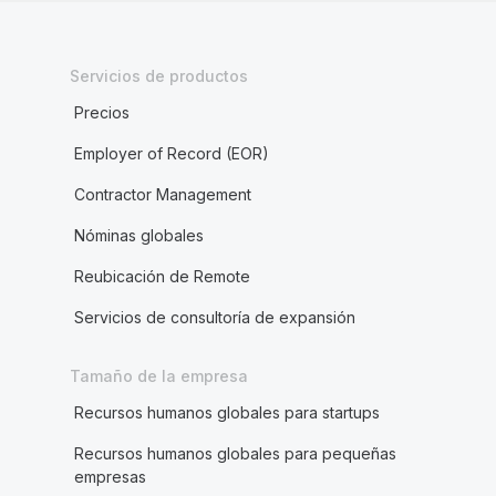
Servicios de productos
Precios
Employer of Record (EOR)
Contractor Management
Nóminas globales
Reubicación de Remote
Servicios de consultoría de expansión
Tamaño de la empresa
Recursos humanos globales para startups
Recursos humanos globales para pequeñas
empresas