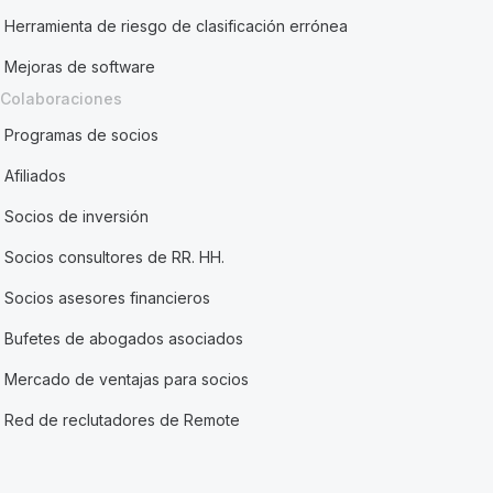
Herramienta de riesgo de clasificación errónea
Mejoras de software
Colaboraciones
Programas de socios
Afiliados
Socios de inversión
Socios consultores de RR. HH.
Socios asesores financieros
Bufetes de abogados asociados
Mercado de ventajas para socios
Red de reclutadores de Remote