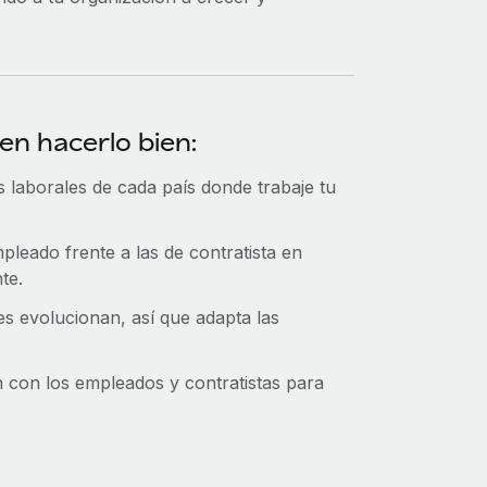
en hacerlo bien:
s laborales de cada país donde trabaje tu
pleado frente a las de contratista en
te.
es evolucionan, así que adapta las
ón con los empleados y contratistas para