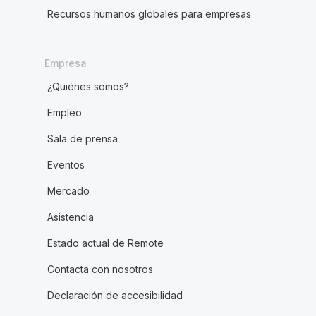
Recursos humanos globales para empresas
Empresa
¿Quiénes somos?
Empleo
Sala de prensa
Eventos
Mercado
Asistencia
Estado actual de Remote
Contacta con nosotros
Declaración de accesibilidad