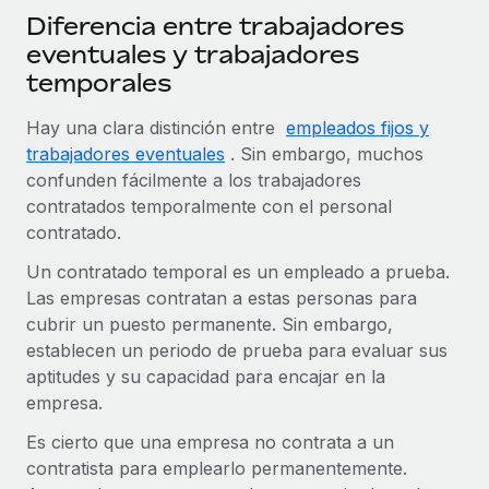
Diferencia entre trabajadores
eventuales y trabajadores
temporales
Hay una clara distinción entre
empleados fijos y
trabajadores eventuales
. Sin embargo, muchos
confunden fácilmente a los trabajadores
contratados temporalmente con el personal
contratado.
Un contratado temporal es un empleado a prueba.
Las empresas contratan a estas personas para
cubrir un puesto permanente. Sin embargo,
establecen un periodo de prueba para evaluar sus
aptitudes y su capacidad para encajar en la
empresa.
Es cierto que una empresa no contrata a un
contratista para emplearlo permanentemente.