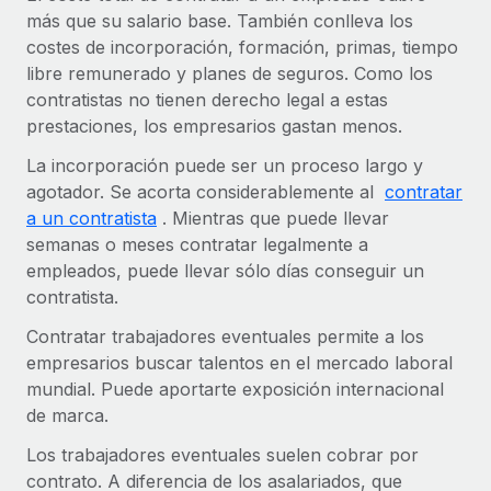
más que su salario base. También conlleva los
costes de incorporación, formación, primas, tiempo
libre remunerado y planes de seguros. Como los
contratistas no tienen derecho legal a estas
prestaciones, los empresarios gastan menos.
La incorporación puede ser un proceso largo y
agotador. Se acorta considerablemente al
contratar
a un contratista
. Mientras que puede llevar
semanas o meses contratar legalmente a
empleados, puede llevar sólo días conseguir un
contratista.
Contratar trabajadores eventuales permite a los
empresarios buscar talentos en el mercado laboral
mundial. Puede aportarte exposición internacional
de marca.
Los trabajadores eventuales suelen cobrar por
contrato. A diferencia de los asalariados, que