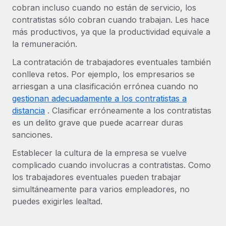
cobran incluso cuando no están de servicio, los
contratistas sólo cobran cuando trabajan. Les hace
más productivos, ya que la productividad equivale a
la remuneración.
La contratación de trabajadores eventuales también
conlleva retos. Por ejemplo, los empresarios se
arriesgan a una clasificación errónea cuando no
gestionan adecuadamente a los contratistas a
distancia
. Clasificar erróneamente a los contratistas
es un delito grave que puede acarrear duras
sanciones.
Establecer la cultura de la empresa se vuelve
complicado cuando involucras a contratistas. Como
los trabajadores eventuales pueden trabajar
simultáneamente para varios empleadores, no
puedes exigirles lealtad.