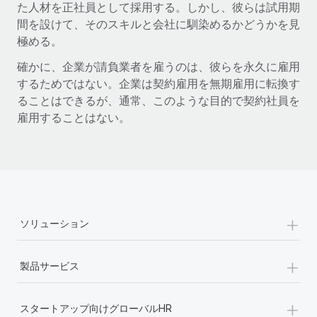
た人材を正社員として採用する。しかし、彼らは試用期
間を設けて、そのスキルと会社に馴染めるかどうかを見
極める。
確かに、企業が請負業者を雇うのは、彼らを永久に雇用
するためではない。企業は契約雇用を無期雇用に転換す
ることはできるが、通常、このような目的で契約社員を
雇用することはない。
+
ソリューション
+
製品サービス
+
スタートアップ向けグローバルHR