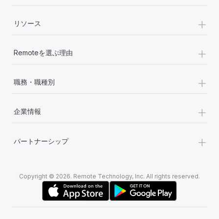
+
リソース
+
Remoteを選ぶ理由
+
職務・職種別
+
企業情報
+
パートナーシップ
Copyright © 2026. Remote Technology, Inc. All rights reserved.