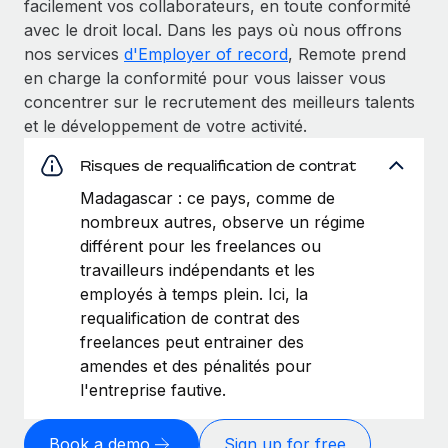
facilement vos collaborateurs, en toute conformité
avec le droit local. Dans les pays où nous offrons
nos services
d'Employer of record
, Remote prend
en charge la conformité pour vous laisser vous
concentrer sur le recrutement des meilleurs talents
et le développement de votre activité.
Risques de requalification de contrat
Madagascar : ce pays, comme de
nombreux autres, observe un régime
différent pour les freelances ou
travailleurs indépendants et les
employés à temps plein. Ici, la
requalification de contrat des
freelances peut entrainer des
amendes et des pénalités pour
l'entreprise fautive.
Book a demo
Sign up for free