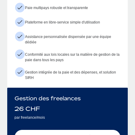
Paie multipays robuste et transparente
Plateforme en libre-service simple d'utilisation
Assistance personnalisée dispensée par une équipe
dédiée
Conformité aux lois locales sur la matière de gestion de la
paie dans tous les pays
Gestion intégrée de la paie et des dépenses, et solution
SIRH
Gestion des freelances
26
CHF
par freelance/mois