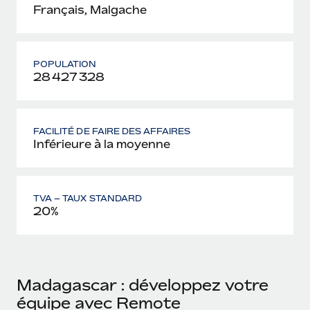
Français, Malgache
POPULATION
28 427 328
FACILITÉ DE FAIRE DES AFFAIRES
Inférieure à la moyenne
TVA – TAUX STANDARD
20%
Madagascar : développez votre
équipe avec Remote