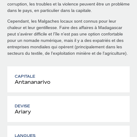
corruption, les troubles et la violence peuvent être un problème
dans le pays, en particulier dans la capitale.
Cependant, les Malgaches locaux sont connus pour leur
chaleur et leur gentillesse. Faire des affaires à Madagascar
peut s'avérer difficile et l'île n'est pas une option confortable
pour un nomade numérique, mais il y a des expatriés et des
entreprises mondiales qui opèrent (principalement dans les
secteurs du textile, de l'exploitation minière et de l'agriculture).
CAPITALE
Antananarivo
DEVISE
Ariary
LANGUES