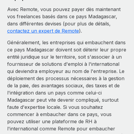
Avec Remote, vous pouvez payer dès maintenant
vos freelances basés dans ce pays Madagascar,
dans différentes devises (pour plus de détails,
contactez un expert de Remote
).
Généralement, les entreprises qui embauchent dans
ce pays Madagascar doivent soit détenir leur propre
entité juridique sur le territoire, soit s'associer à un
fournisseur de solutions d'emploi à l'international
qui deviendra employeur au nom de l'entreprise. Le
déploiement des processus nécessaires à la gestion
de la paie, des avantages sociaux, des taxes et de
l'intégration dans un pays comme celui-ci
Madagascar peut vite devenir compliqué, surtout
faute d'expertise locale. Si vous souhaitez
commencer à embaucher dans ce pays, vous
pouvez utiliser une plateforme de RH à
l'international comme Remote pour embaucher