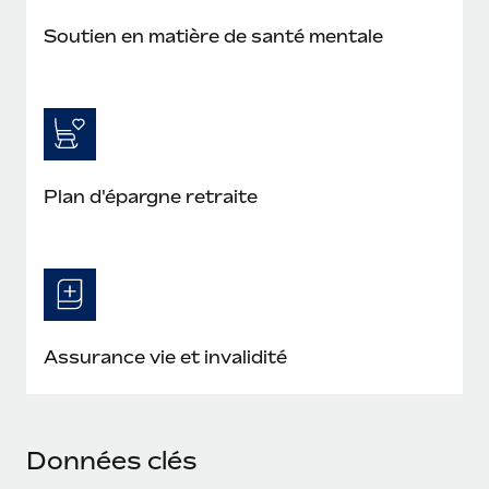
Soutien en matière de santé mentale
Plan d'épargne retraite
Assurance vie et invalidité
Données clés