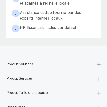
et adaptés à l’échelle locale
Assistance dédiée fournie par des
experts internes locaux
HR Essentials inclus par défaut
+
Produit Solutions
+
Produit Services
+
Produit Taille d'entreprise
+
Ressources