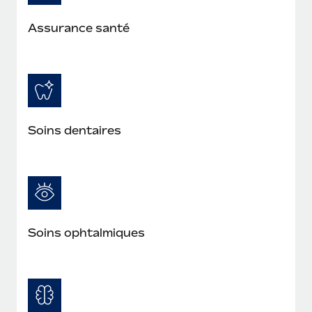
En savoir plus
Assurance santé
Soins dentaires
Soins ophtalmiques