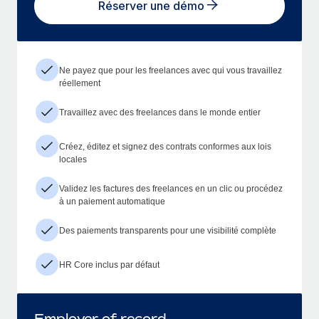
Réserver une démo
Ne payez que pour les freelances avec qui vous travaillez
réellement
Travaillez avec des freelances dans le monde entier
Créez, éditez et signez des contrats conformes aux lois
locales
Validez les factures des freelances en un clic ou procédez
à un paiement automatique
Des paiements transparents pour une visibilité complète
HR Core inclus par défaut
Employer of record