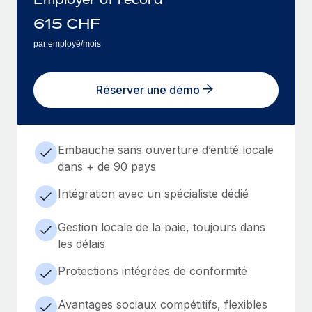
615
CHF
par employé/mois
Réserver une démo
Embauche sans ouverture d’entité locale
dans + de 90 pays
Intégration avec un spécialiste dédié
Gestion locale de la paie, toujours dans
les délais
Protections intégrées de conformité
Avantages sociaux compétitifs, flexibles