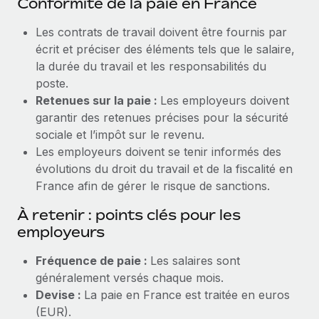
Conformité de la paie en France
Les contrats de travail doivent être fournis par
écrit et préciser des éléments tels que le salaire,
la durée du travail et les responsabilités du
poste.
Retenues sur la paie :
Les employeurs doivent
garantir des retenues précises pour la sécurité
sociale et l’impôt sur le revenu.
Les employeurs doivent se tenir informés des
évolutions du droit du travail et de la fiscalité en
France afin de gérer le risque de sanctions.
À retenir : points clés pour les
employeurs
Fréquence de paie :
Les salaires sont
généralement versés chaque mois.
Devise :
La paie en France est traitée en euros
(EUR).