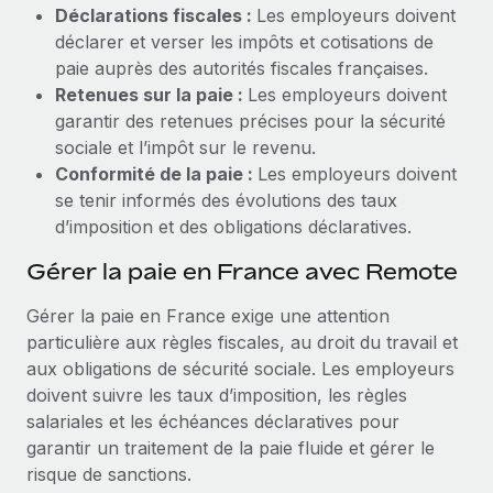
Déclarations fiscales :
Les employeurs doivent
déclarer et verser les impôts et cotisations de
paie auprès des autorités fiscales françaises.
Retenues sur la paie :
Les employeurs doivent
garantir des retenues précises pour la sécurité
sociale et l’impôt sur le revenu.
Conformité de la paie :
Les employeurs doivent
se tenir informés des évolutions des taux
d’imposition et des obligations déclaratives.
Gérer la paie en France avec Remote
Gérer la paie en France exige une attention
particulière aux règles fiscales, au droit du travail et
aux obligations de sécurité sociale. Les employeurs
doivent suivre les taux d’imposition, les règles
salariales et les échéances déclaratives pour
garantir un traitement de la paie fluide et gérer le
risque de sanctions.