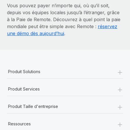
Vous pouvez payer n’importe qui, où qu’il soit,
depuis vos équipes locales jusqu’à l’étranger, grâce
à la Paie de Remote. Découvrez à quel point la paie
mondiale peut être simple avec Remote :
réservez
une démo dès aujourd’hui
.
+
Produit Solutions
+
Produit Services
+
Produit Taille d'entreprise
+
Ressources