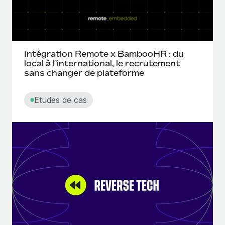
Intégration Remote x BambooHR : du
local à l’international, le recrutement
sans changer de plateforme
Etudes de cas