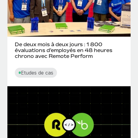
En savoir plus
De deux mois à deux jours : 1 800
évaluations d’employés en 48 heures
chrono avec Remote Perform
Etudes de cas