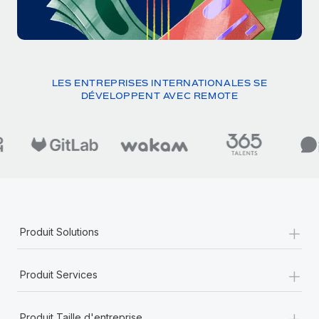
LES ENTREPRISES INTERNATIONALES SE
DÉVELOPPENT AVEC REMOTE
+
Produit Solutions
+
Produit Services
+
Produit Taille d'entreprise