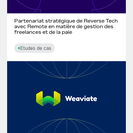
Partenariat stratégique de Reverse Tech
avec Remote en matière de gestion des
freelances et de la paie
Etudes de cas