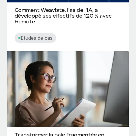
Comment Weaviate, l'as de l'IA, a
développé ses effectifs de 120 % avec
Remote
Etudes de cas
Transformer la paie fragmentée en