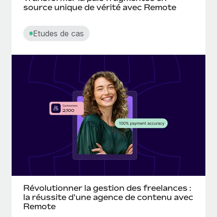
source unique de vérité avec Remote
Etudes de cas
Révolutionner la gestion des freelances :
la réussite d'une agence de contenu avec
Remote