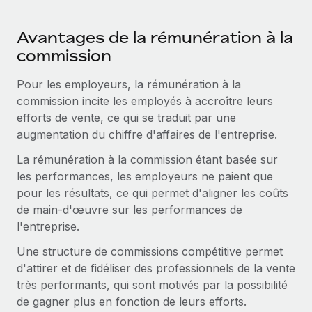
En savoir plus
Avantages de la rémunération à la
commission
Pour les employeurs, la rémunération à la
commission incite les employés à accroître leurs
efforts de vente, ce qui se traduit par une
augmentation du chiffre d'affaires de l'entreprise.
La rémunération à la commission étant basée sur
les performances, les employeurs ne paient que
pour les résultats, ce qui permet d'aligner les coûts
de main-d'œuvre sur les performances de
l'entreprise.
Une structure de commissions compétitive permet
d'attirer et de fidéliser des professionnels de la vente
très performants, qui sont motivés par la possibilité
de gagner plus en fonction de leurs efforts.