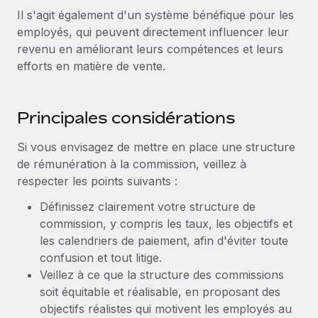
Il s'agit également d'un système bénéfique pour les
employés, qui peuvent directement influencer leur
revenu en améliorant leurs compétences et leurs
efforts en matière de vente.
Principales considérations
Si vous envisagez de mettre en place une structure
de rémunération à la commission, veillez à
respecter les points suivants :
Définissez clairement votre structure de
commission, y compris les taux, les objectifs et
les calendriers de paiement, afin d'éviter toute
confusion et tout litige.
Veillez à ce que la structure des commissions
soit équitable et réalisable, en proposant des
objectifs réalistes qui motivent les employés au