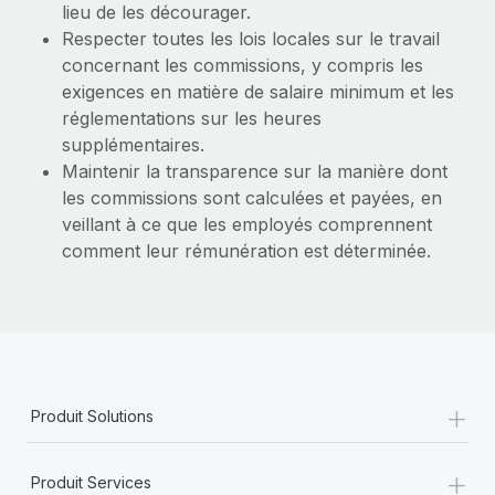
lieu de les décourager.
Respecter toutes les lois locales sur le travail
concernant les commissions, y compris les
exigences en matière de salaire minimum et les
réglementations sur les heures
supplémentaires.
Maintenir la transparence sur la manière dont
les commissions sont calculées et payées, en
veillant à ce que les employés comprennent
comment leur rémunération est déterminée.
+
Produit Solutions
+
Produit Services