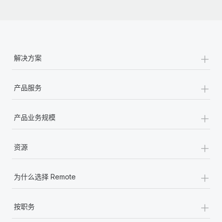
+
解决方案
+
产品服务
+
产品业务规模
+
资源
+
为什么选择 Remote
+
按职务