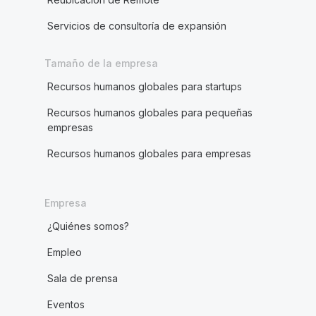
Servicios de consultoría de expansión
Tamaño de la empresa
Recursos humanos globales para startups
Recursos humanos globales para pequeñas
empresas
Recursos humanos globales para empresas
Empresa
¿Quiénes somos?
Empleo
Sala de prensa
Eventos