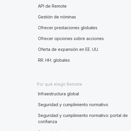
API de Remote
Gestión de nóminas
Ofrecer prestaciones globales
Ofrecer opciones sobre acciones
Oferta de expansión en EE. UU.
RR. HH. globales
Por qué elegir Remote
Infraestructura global
Seguridad y cumplimiento normativo
Seguridad y cumplimiento normativo: portal de
confianza