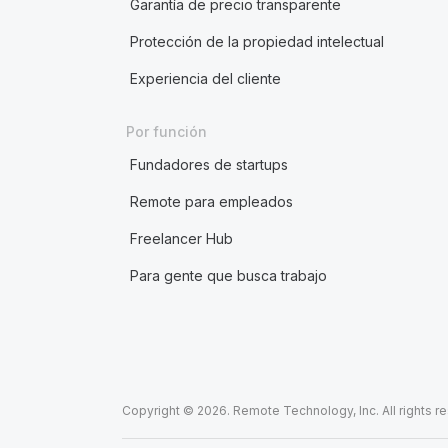
Garantía de precio transparente
Protección de la propiedad intelectual
Experiencia del cliente
Por función
Fundadores de startups
Remote para empleados
Freelancer Hub
Para gente que busca trabajo
Copyright © 2026. Remote Technology, Inc. All rights r