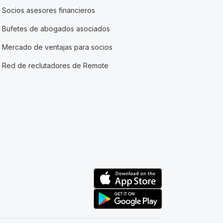
Socios asesores financieros
Bufetes de abogados asociados
Mercado de ventajas para socios
Red de reclutadores de Remote