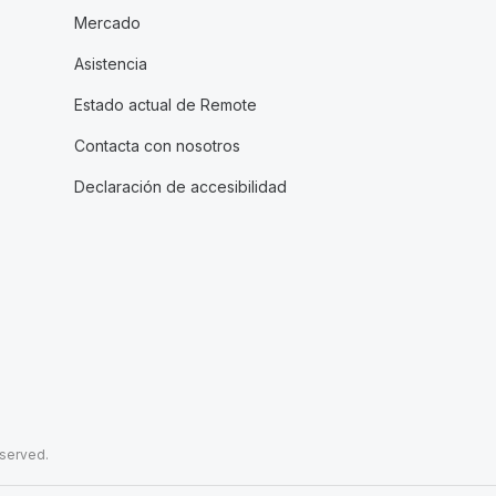
Mercado
Asistencia
Estado actual de Remote
Contacta con nosotros
Declaración de accesibilidad
eserved.