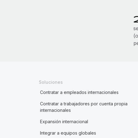
s
(o
p
Soluciones
Contratar a empleados internacionales
Contratar a trabajadores por cuenta propia
internacionales
Expansión internacional
Integrar a equipos globales