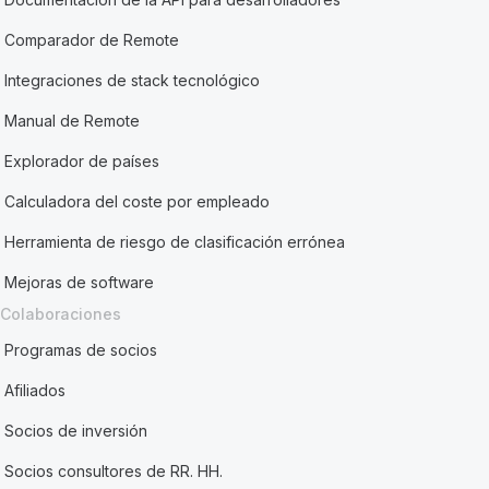
Comparador de Remote
Integraciones de stack tecnológico
Manual de Remote
Explorador de países
Calculadora del coste por empleado
Herramienta de riesgo de clasificación errónea
Mejoras de software
Colaboraciones
Programas de socios
Afiliados
Socios de inversión
Socios consultores de RR. HH.