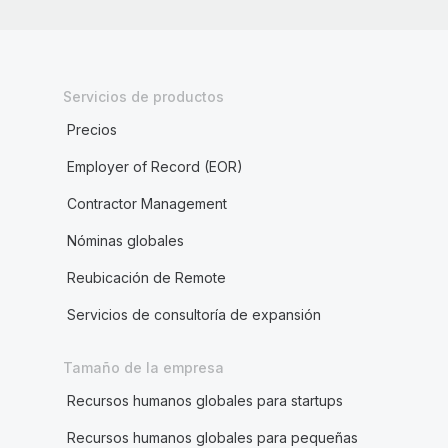
Servicios de productos
Precios
Employer of Record (EOR)
Contractor Management
Nóminas globales
Reubicación de Remote
Servicios de consultoría de expansión
Tamaño de la empresa
Recursos humanos globales para startups
Recursos humanos globales para pequeñas