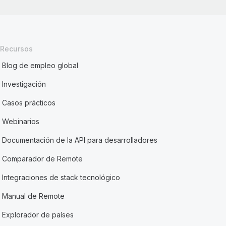
Recursos
Blog de empleo global
Investigación
Casos prácticos
Webinarios
Documentación de la API para desarrolladores
Comparador de Remote
Integraciones de stack tecnológico
Manual de Remote
Explorador de países