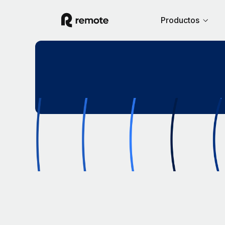
Productos