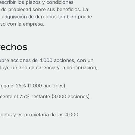
scribir los plazos y condiciones
de propiedad sobre sus beneficios. La
la adquisición de derechos también puede
iso con la empresa.
rechos
obre acciones de 4.000 acciones, con un
luye un año de carencia y, a continuación,
enga el 25% (1.000 acciones).
mente el 75% restante (3.000 acciones)
chos y es propietaria de las 4.000