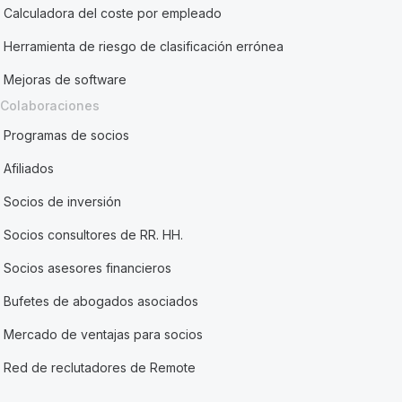
Calculadora del coste por empleado
Herramienta de riesgo de clasificación errónea
Mejoras de software
Colaboraciones
Programas de socios
Afiliados
Socios de inversión
Socios consultores de RR. HH.
Socios asesores financieros
Bufetes de abogados asociados
Mercado de ventajas para socios
Red de reclutadores de Remote