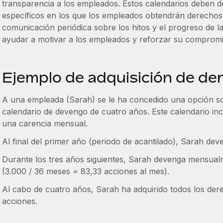
transparencia a los empleados. Estos calendarios deben de
específicos en los que los empleados obtendrán derechos 
comunicación periódica sobre los hitos y el progreso de 
ayudar a motivar a los empleados y reforzar su comprom
Ejemplo de adquisición de de
A una empleada (Sarah) se le ha concedido una opción s
calendario de devengo de cuatro años. Este calendario inc
una carencia mensual.
Al final del primer año (periodo de acantilado), Sarah dev
Durante los tres años siguientes, Sarah devenga mensual
(3.000 / 36 meses = 83,33 acciones al mes).
Al cabo de cuatro años, Sarah ha adquirido todos los dere
acciones.