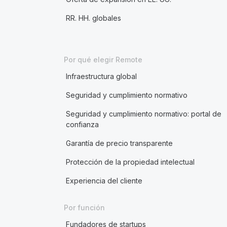
RR. HH. globales
Por qué elegir Remote
Infraestructura global
Seguridad y cumplimiento normativo
Seguridad y cumplimiento normativo: portal de
confianza
Garantía de precio transparente
Protección de la propiedad intelectual
Experiencia del cliente
Por función
Fundadores de startups