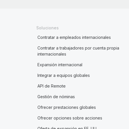
Soluciones
Contratar a empleados internacionales
Contratar a trabajadores por cuenta propia
internacionales
Expansión internacional
Integrar a equipos globales
API de Remote
Gestión de nóminas
Ofrecer prestaciones globales
Ofrecer opciones sobre acciones
Oferta de expansión en EE. UU.