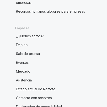
empresas
Recursos humanos globales para empresas
Empresa
¿Quiénes somos?
Empleo
Sala de prensa
Eventos
Mercado
Asistencia
Estado actual de Remote
Contacta con nosotros
Declaración de accesibilidad