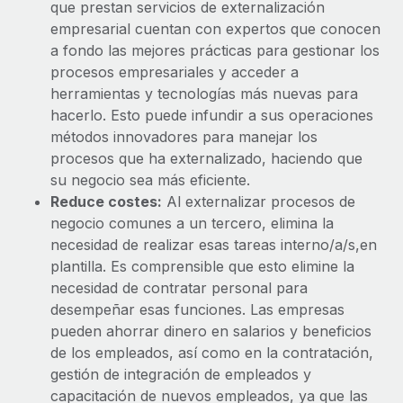
que prestan servicios de externalización
empresarial cuentan con expertos que conocen
a fondo las mejores prácticas para gestionar los
procesos empresariales y acceder a
herramientas y tecnologías más nuevas para
hacerlo. Esto puede infundir a sus operaciones
métodos innovadores para manejar los
procesos que ha externalizado, haciendo que
su negocio sea más eficiente.
Reduce costes:
Al externalizar procesos de
negocio comunes a un tercero, elimina la
necesidad de realizar esas tareas interno/a/s,en
plantilla. Es comprensible que esto elimine la
necesidad de contratar personal para
desempeñar esas funciones. Las empresas
pueden ahorrar dinero en salarios y beneficios
de los empleados, así como en la contratación,
gestión de integración de empleados y
capacitación de nuevos empleados, ya que las