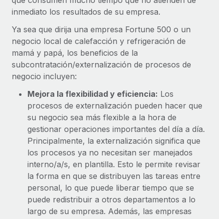
que consumen mucho tiempo que no atienden de
inmediato los resultados de su empresa.
Ya sea que dirija una empresa Fortune 500 o un
negocio local de calefacción y refrigeración de
mamá y papá, los beneficios de la
subcontratación/externalización de procesos de
negocio incluyen:
Mejora la flexibilidad y eficiencia:
Los
procesos de externalización pueden hacer que
su negocio sea más flexible a la hora de
gestionar operaciones importantes del día a día.
Principalmente, la externalización significa que
los procesos ya no necesitan ser manejados
interno/a/s, en plantilla. Esto le permite revisar
la forma en que se distribuyen las tareas entre
personal, lo que puede liberar tiempo que se
puede redistribuir a otros departamentos a lo
largo de su empresa. Además, las empresas