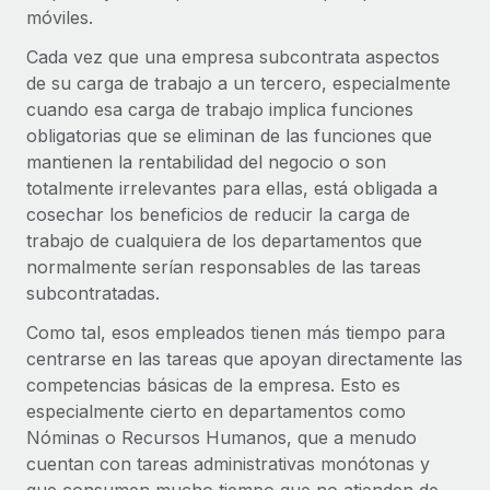
móviles.
Cada vez que una empresa subcontrata aspectos
de su carga de trabajo a un tercero, especialmente
cuando esa carga de trabajo implica funciones
obligatorias que se eliminan de las funciones que
mantienen la rentabilidad del negocio o son
totalmente irrelevantes para ellas, está obligada a
cosechar los beneficios de reducir la carga de
trabajo de cualquiera de los departamentos que
normalmente serían responsables de las tareas
subcontratadas.
Como tal, esos empleados tienen más tiempo para
centrarse en las tareas que apoyan directamente las
competencias básicas de la empresa. Esto es
especialmente cierto en departamentos como
Nóminas o Recursos Humanos, que a menudo
cuentan con tareas administrativas monótonas y