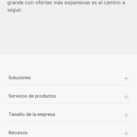
grande con ofertas más expansivas es el camino a
seguir.
+
Soluciones
+
Servicios de productos
+
Tamaño de la empresa
+
Recursos