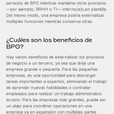
servicios de BPO mientras mantiene otros procesos
—por ejemplo, RRHH o TI— interno/a/s,en plantilla.
Del mismo modo, una empresa podría externalizar
múltiples funciones mientras conserva otras.
¿Cuáles son los beneficios de
BPO?
Hay varios beneficios de externalizar los procesos
de negocio a un tercero, ya sea que dirija una
empresa grande o pequeña. Para las pequeñas
empresas, es una oportunidad para descargar
tareas importantes a expertos, eliminando el trabajo
de aprender nuevas habilidades o contratar
empleados para realizar un trabajo administrativo
arcano. Para las empresas más grandes, puede ser
un atajo para coordinar operaciones en una
empresa ya en expansión con múltiples partes