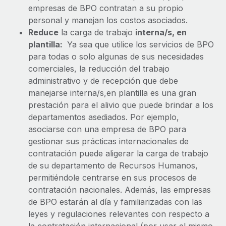
empresas de BPO contratan a su propio
personal y manejan los costos asociados.
Reduce
la carga de trabajo
interna/s, en
plantilla:
Ya sea que utilice los servicios de BPO
para todas o solo algunas de sus necesidades
comerciales, la reducción del trabajo
administrativo y de recepción que debe
manejarse interna/s,en plantilla es una gran
prestación para el alivio que puede brindar a los
departamentos asediados. Por ejemplo,
asociarse con una empresa de BPO para
gestionar sus prácticas internacionales de
contratación puede aligerar la carga de trabajo
de su departamento de Recursos Humanos,
permitiéndole centrarse en sus procesos de
contratación nacionales. Además, las empresas
de BPO estarán al día y familiarizadas con las
leyes y regulaciones relevantes con respecto a