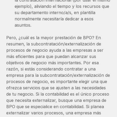
la contratación internacional (por usar el mismo
ejemplo), aliviando el tiempo y los recursos que
su departamento interno/a/s, en plantilla
normalmente necesitaría dedicar a esos
asuntos.
Pero, ¿cuál es la mayor prestación de BPO? En
resumen, la subcontratación/externalización de
procesos de negocio ayuda a las empresas a ser
más eficientes para que puedan alcanzar sus
objetivos de negocio más importantes. Por esa
razón, si estás considerando contratar a una
empresa para la subcontratación/externalización de
procesos de negocio, es importante elegir una que
ofrezca servicios que se ajusten a las necesidades
de tu negocio. Si la contabilidad es el único proceso
que necesita externalizar, busque una empresa de
BPO que se especialice en contabilidad. Si planea
externalizar varios procesos, una empresa más