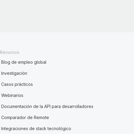
Recursos
Blog de empleo global
Investigación
Casos prácticos
Webinarios
Documentación de la API para desarrolladores
Comparador de Remote
Integraciones de stack tecnológico