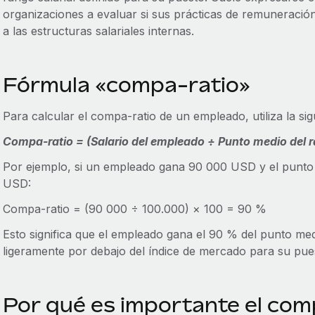
organizaciones a evaluar si sus prácticas de remuneración 
a las estructuras salariales internas.
Fórmula «compa-ratio»
Para calcular el compa-ratio de un empleado, utiliza la si
Compa-ratio = (Salario del empleado ÷ Punto medio del r
Por ejemplo, si un empleado gana 90 000 USD y el punto 
USD:
Compa-ratio = (90 000 ÷ 100.000) × 100 = 90 %
Esto significa que el empleado gana el 90 % del punto med
ligeramente por debajo del índice de mercado para su pue
Por qué es importante el com