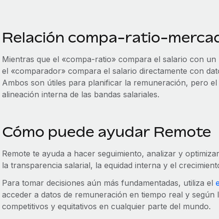
Relación compa-ratio-merca
Mientras que el «compa-ratio» compara el salario con un p
el «comparador» compara el salario directamente con dat
Ambos son útiles para planificar la remuneración, pero el
alineación interna de las bandas salariales.
Cómo puede ayudar Remote
Remote te ayuda a hacer seguimiento, analizar y optimizar
la transparencia salarial, la equidad interna y el crecimien
Para tomar decisiones aún más fundamentadas, utiliza el
acceder a datos de remuneración en tiempo real y según la
competitivos y equitativos en cualquier parte del mundo.