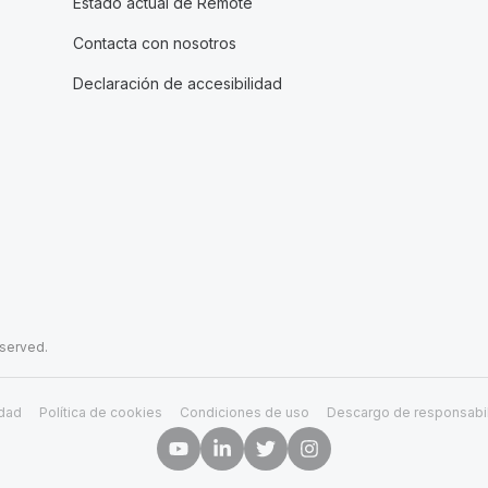
Estado actual de Remote
Contacta con nosotros
Declaración de accesibilidad
eserved.
idad
Política de cookies
Condiciones de uso
Descargo de responsabi