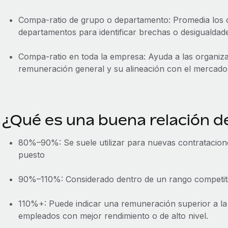
Compa-ratio de grupo o departamento: Promedia los 
departamentos para identificar brechas o desigualdades
Compa-ratio en toda la empresa: Ayuda a las organiza
remuneración general y su alineación con el mercado
¿Qué es una buena relación 
80%–90%: Se suele utilizar para nuevas contratacion
puesto
90%–110%: Considerado dentro de un rango competitiv
110%+: Puede indicar una remuneración superior a la
empleados con mejor rendimiento o de alto nivel.