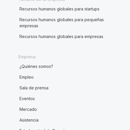
Recursos humanos globales para startups
Recursos humanos globales para pequeñas
empresas
Recursos humanos globales para empresas
Empresa
¿Quiénes somos?
Empleo
Sala de prensa
Eventos
Mercado
Asistencia