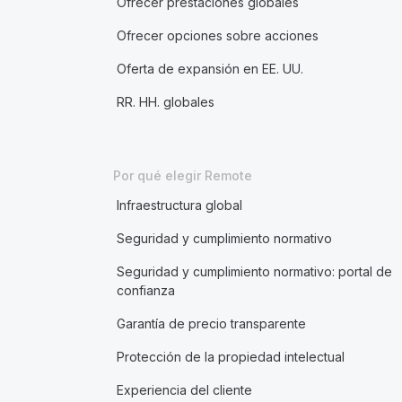
Ofrecer prestaciones globales
Ofrecer opciones sobre acciones
Oferta de expansión en EE. UU.
RR. HH. globales
Por qué elegir Remote
Infraestructura global
Seguridad y cumplimiento normativo
Seguridad y cumplimiento normativo: portal de
confianza
Garantía de precio transparente
Protección de la propiedad intelectual
Experiencia del cliente