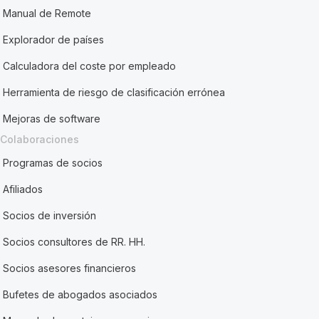
Manual de Remote
Explorador de países
Calculadora del coste por empleado
Herramienta de riesgo de clasificación errónea
Mejoras de software
Colaboraciones
Programas de socios
Afiliados
Socios de inversión
Socios consultores de RR. HH.
Socios asesores financieros
Bufetes de abogados asociados