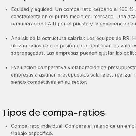
Equidad y equidad: Un compa-ratio cercano al 100 % 
exactamente en el punto medio del mercado. Una alta
remuneración FAIR por el puesto y la experiencia de
Análisis de la estructura salarial: Los equipos de RR
utilizan ratios de compasión para identificar los valo
sobrepagados. Las empresas pueden ajustar las polít
Evaluación comparativa y elaboración de presupuesto
empresas a asignar presupuestos salariales, realizar r
siendo competitivas en su sector.
Tipos de compa-ratios
Compa-ratio individual: Compara el salario de un emp
trabajo específico.