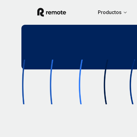
Productos