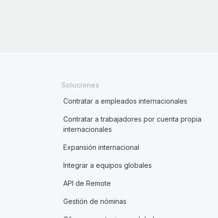
Soluciones
Contratar a empleados internacionales
Contratar a trabajadores por cuenta propia
internacionales
Expansión internacional
Integrar a equipos globales
API de Remote
Gestión de nóminas