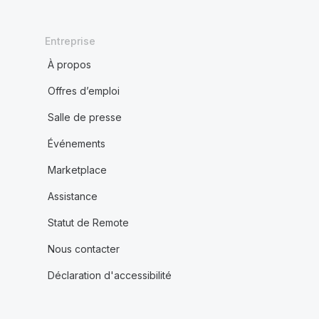
Entreprise
À propos
Offres d’emploi
Salle de presse
Événements
Marketplace
Assistance
Statut de Remote
Nous contacter
Déclaration d'accessibilité