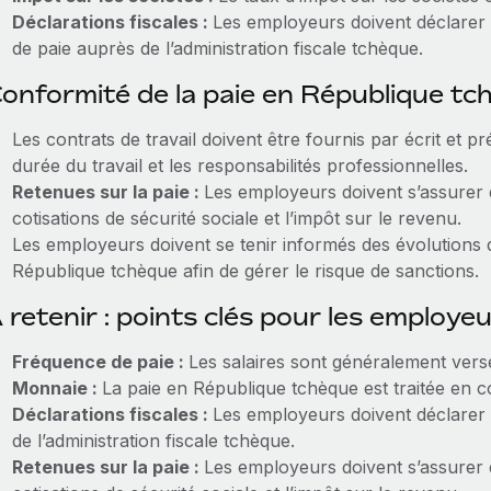
Déclarations fiscales :
Les employeurs doivent déclarer r
de paie auprès de l’administration fiscale tchèque.
onformité de la paie en République tc
Les contrats de travail doivent être fournis par écrit et pr
durée du travail et les responsabilités professionnelles.
Retenues sur la paie :
Les employeurs doivent s’assurer 
cotisations de sécurité sociale et l’impôt sur le revenu.
Les employeurs doivent se tenir informés des évolutions du 
République tchèque afin de gérer le risque de sanctions.
 retenir : points clés pour les employe
Fréquence de paie :
Les salaires sont généralement ver
Monnaie :
La paie en République tchèque est traitée en 
Déclarations fiscales :
Les employeurs doivent déclarer l
de l’administration fiscale tchèque.
Retenues sur la paie :
Les employeurs doivent s’assurer 