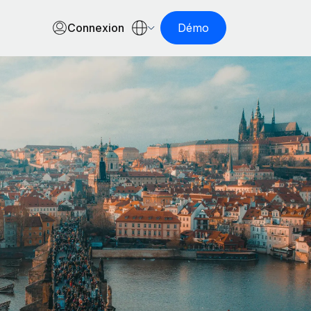
Connexion
Démo