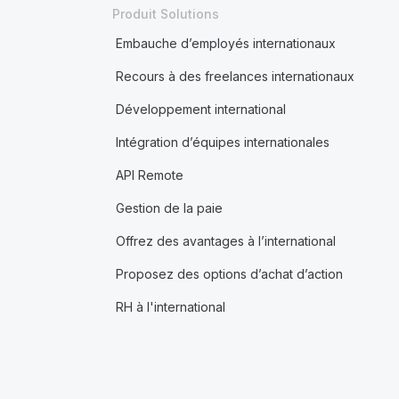
Produit Solutions
Embauche d’employés internationaux
Recours à des freelances internationaux
Développement international
Intégration d’équipes internationales
API Remote
Gestion de la paie
Offrez des avantages à l’international
Proposez des options d’achat d’action
RH à l'international