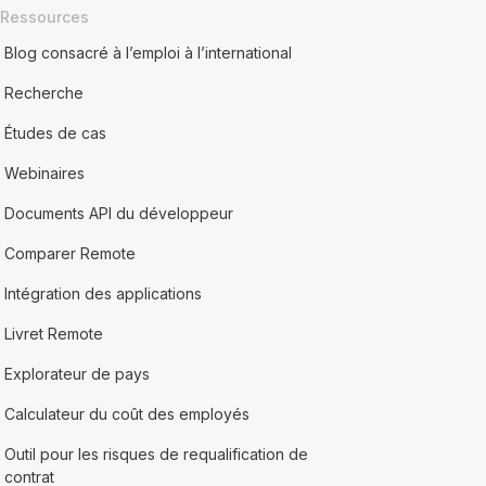
Ressources
Blog consacré à l’emploi à l’international
Recherche
Études de cas
Webinaires
Documents API du développeur
Comparer Remote
Intégration des applications
Livret Remote
Explorateur de pays
Calculateur du coût des employés
Outil pour les risques de requalification de
contrat