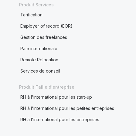
Produit Services
Tarification
Employer of record (EOR)
Gestion des freelances
Paie internationale
Remote Relocation
Services de conseil
Produit Taille d'entreprise
RH à l'international pour les start-up
RH à l'international pour les petites entreprises
RH à l'international pour les entreprises