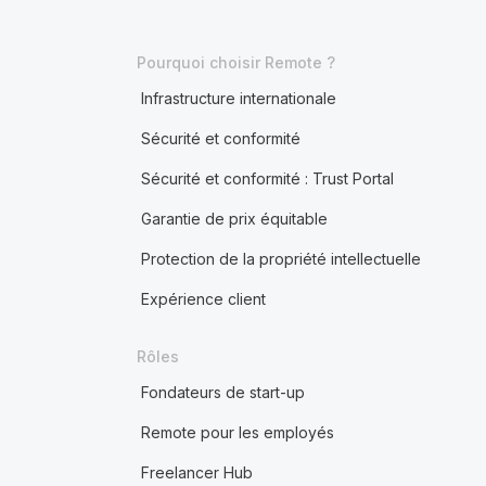
Pourquoi choisir Remote ?
Infrastructure internationale
Sécurité et conformité
Sécurité et conformité : Trust Portal
Garantie de prix équitable
Protection de la propriété intellectuelle
Expérience client
Rôles
Fondateurs de start-up
Remote pour les employés
Freelancer Hub