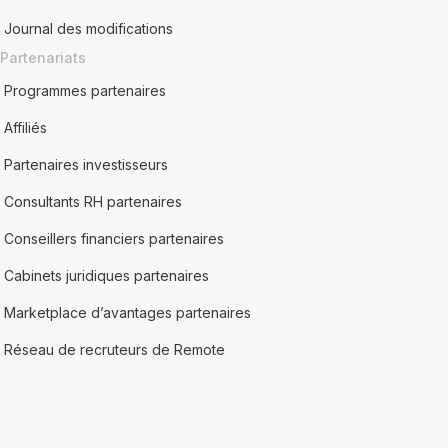
Journal des modifications
Partenariats
Programmes partenaires
Affiliés
Partenaires investisseurs
Consultants RH partenaires
Conseillers financiers partenaires
Cabinets juridiques partenaires
Marketplace d’avantages partenaires
Réseau de recruteurs de Remote