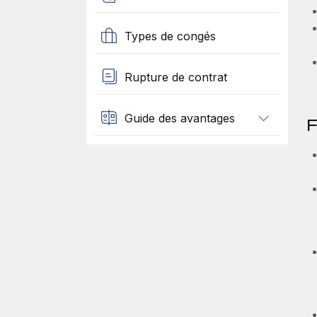
Types de congés
Rupture de contrat
Guide des avantages
F