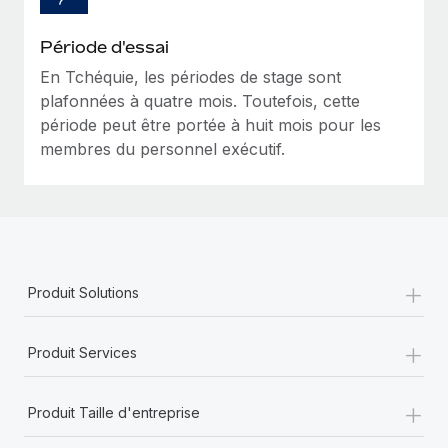
Période d'essai
En Tchéquie, les périodes de stage sont
plafonnées à quatre mois. Toutefois, cette
période peut être portée à huit mois pour les
membres du personnel exécutif.
+
Produit Solutions
+
Produit Services
+
Produit Taille d'entreprise