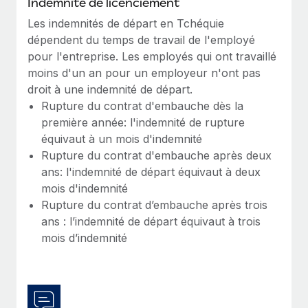
Indemnité de licenciement
En savoir plus
Les indemnités de départ en Tchéquie
dépendent du temps de travail de l'employé
pour l'entreprise. Les employés qui ont travaillé
moins d'un an pour un employeur n'ont pas
droit à une indemnité de départ.
Rupture du contrat d'embauche dès la
première année: l'indemnité de rupture
équivaut à un mois d'indemnité
Rupture du contrat d'embauche après deux
ans: l'indemnité de départ équivaut à deux
mois d'indemnité
Rupture du contrat d’embauche après trois
ans : l’indemnité de départ équivaut à trois
mois d’indemnité