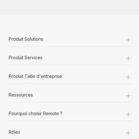
+
Produit Solutions
+
Produit Services
+
Produit Taille d'entreprise
+
Ressources
+
Pourquoi choisir Remote ?
+
Rôles