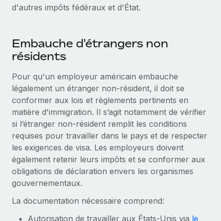
d'autres impôts fédéraux et d'État.
Embauche d'étrangers non
résidents
Pour qu'un employeur américain embauche
légalement un étranger non-résident, il doit se
conformer aux lois et règlements pertinents en
matière d'immigration. Il s’agit notamment de vérifier
si l’étranger non-résident remplit les conditions
requises pour travailler dans le pays et de respecter
les exigences de visa. Les employeurs doivent
également retenir leurs impôts et se conformer aux
obligations de déclaration envers les organismes
gouvernementaux.
La documentation nécessaire comprend:
Autorisation de travailler aux États-Unis via
le