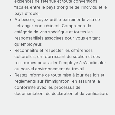
exigences de retenue et toute conventions
fiscales entre le pays d'origine de l'individu et le
pays d'foule.
Au besoin, soyez prêt à parrainer le visa de
l'étranger non-résident. Comprendre la
catégorie de visa spécifique et toutes les
responsabilités associées pour vous en tant
qu'employeur.
Reconnaître et respecter les différences
culturelles, en fournissant du soutien et des
ressources pour aider l'employé à s'acclimater
au nouvel environnement de travail.
Restez informé de toute mise à jour des lois et
règlements sur l'immigration, en assurant la
conformité avec les processus de
documentation, de déclaration et de vérification.