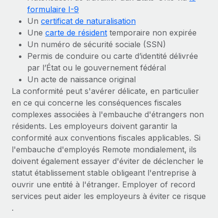
formulaire I-9
Un
certificat de naturalisation
Une
carte de résident
temporaire non expirée
Un numéro de sécurité sociale (SSN)
Permis de conduire ou carte d’identité délivrée
par l’État ou le gouvernement fédéral
Un acte de naissance original
La conformité peut s'avérer délicate, en particulier
en ce qui concerne les conséquences fiscales
complexes associées à l'embauche d'étrangers non
résidents. Les employeurs doivent garantir la
conformité aux conventions fiscales applicables. Si
l'embauche d'employés Remote mondialement, ils
doivent également essayer d'éviter de déclencher le
statut établissement stable obligeant l'entreprise à
ouvrir une entité à l'étranger. Employer of record
services peut aider les employeurs à éviter ce risque
.