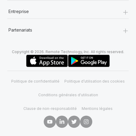
+
Entreprise
+
Partenariats
Copyright © 2026. Remote Technology, Inc. All rights reserved.
Politique de confidentialité
Politique d’utilisation des cookies
Conditions générales d'utilisation
Clause de non-responsabilité
Mentions légales