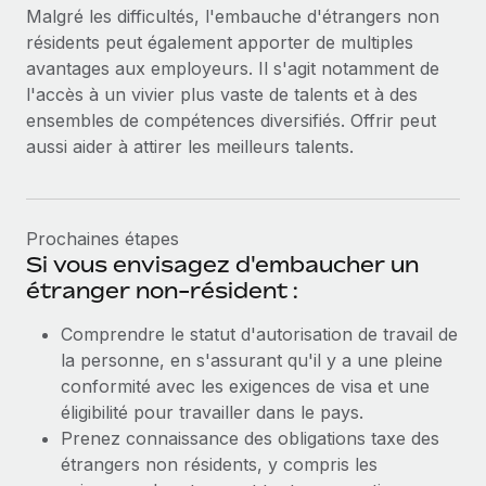
Malgré les difficultés, l'embauche d'étrangers non
résidents peut également apporter de multiples
avantages aux employeurs. Il s'agit notamment de
l'accès à un vivier plus vaste de talents et à des
ensembles de compétences diversifiés. Offrir peut
aussi aider à attirer les meilleurs talents.
Prochaines étapes
Si vous envisagez d'embaucher un
étranger non-résident :
Comprendre le statut d'autorisation de travail de
la personne, en s'assurant qu'il y a une pleine
conformité avec les exigences de visa et une
éligibilité pour travailler dans le pays.
Prenez connaissance des obligations taxe des
étrangers non résidents, y compris les