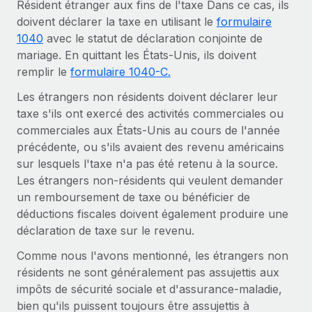
Résident étranger aux fins de l'taxe Dans ce cas, ils
En savoir plus
doivent déclarer la taxe en utilisant le
formulaire
1040
avec le statut de déclaration conjointe de
mariage. En quittant les États-Unis, ils doivent
remplir le
formulaire 1040-C.
Les étrangers non résidents doivent déclarer leur
taxe s'ils ont exercé des activités commerciales ou
commerciales aux États-Unis au cours de l'année
précédente, ou s'ils avaient des revenu américains
sur lesquels l'taxe n'a pas été retenu à la source.
Les étrangers non-résidents qui veulent demander
un remboursement de taxe ou bénéficier de
déductions fiscales doivent également produire une
déclaration de taxe sur le revenu.
Comme nous l'avons mentionné, les étrangers non
résidents ne sont généralement pas assujettis aux
impôts de sécurité sociale et d'assurance-maladie,
bien qu'ils puissent toujours être assujettis à