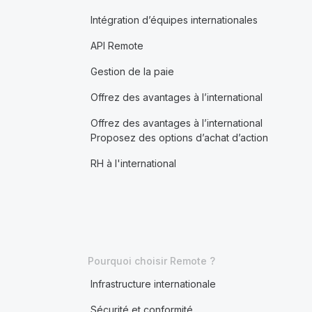
Intégration d’équipes internationales
API Remote
Gestion de la paie
Offrez des avantages à l’international
Offrez des avantages à l’international
Proposez des options d’achat d’action
RH à l'international
Pourquoi choisir Remote ?
Infrastructure internationale
Sécurité et conformité