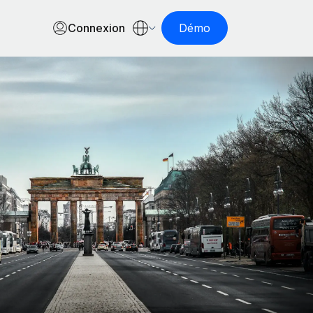
Connexion
Démo