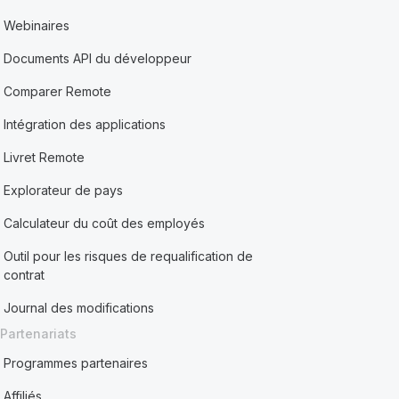
Webinaires
Documents API du développeur
Comparer Remote
Intégration des applications
Livret Remote
Explorateur de pays
Calculateur du coût des employés
Outil pour les risques de requalification de
contrat
Journal des modifications
Partenariats
Programmes partenaires
Affiliés