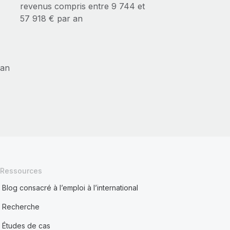
revenus compris entre 9 744 et
57 918 € par an
 an
Ressources
Blog consacré à l’emploi à l’international
Recherche
Études de cas