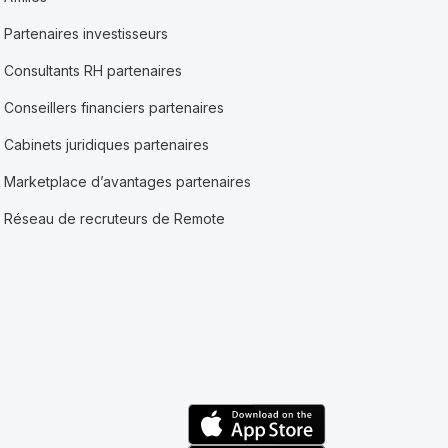
Partenaires investisseurs
Consultants RH partenaires
Conseillers financiers partenaires
Cabinets juridiques partenaires
Marketplace d’avantages partenaires
Réseau de recruteurs de Remote