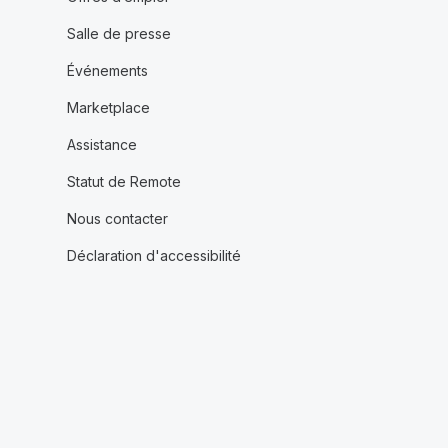
Salle de presse
Événements
Marketplace
Assistance
Statut de Remote
Nous contacter
Déclaration d'accessibilité