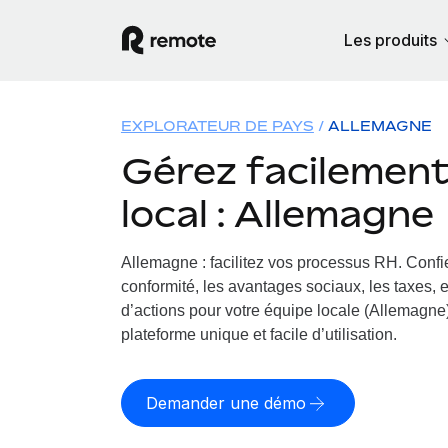
Les produits
EXPLORATEUR DE PAYS
ALLEMAGNE
Gérez facilement 
local : Allemagne
Allemagne : facilitez vos processus RH.
Confie
conformité, les avantages sociaux, les taxes, 
d’actions pour votre équipe locale (Allemagne)
plateforme unique et facile d’utilisation.
Demander une démo