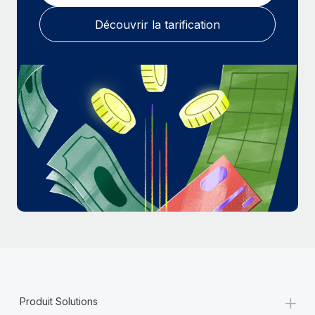
En savoir plus
Découvrir la tarification
+
Produit Solutions