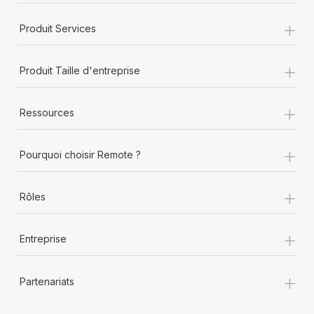
+
Produit Services
+
Produit Taille d'entreprise
+
Ressources
+
Pourquoi choisir Remote ?
+
Rôles
+
Entreprise
+
Partenariats