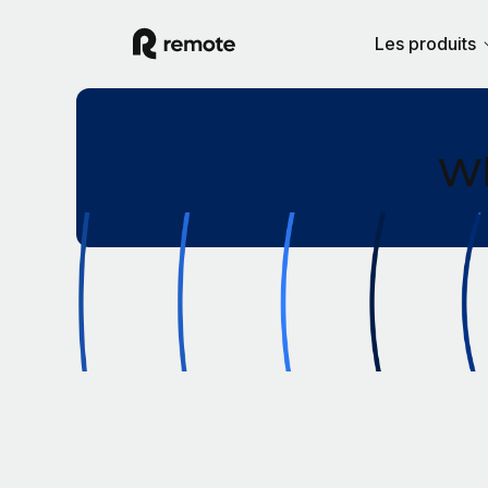
Les produits
Wh