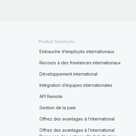
Produit Solutions
Embauche d’employés internationaux
Recours à des freelances internationaux
Développement international
Intégration d’équipes internationales
API Remote
Gestion de la paie
Offrez des avantages à l’international
Offrez des avantages à l’international