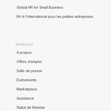
Global HR for Small Business
RH à l'international pour les petites entreprises
Entreprise
À propos
Offres d’emploi
Salle de presse
Événements
Marketplace
Assistance
Statut de Remote