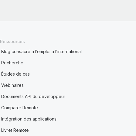
Ressources
Blog consacré à l’emploi à l’international
Recherche
Études de cas
Webinaires
Documents API du développeur
Comparer Remote
Intégration des applications
Livret Remote