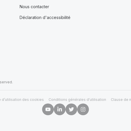
Nous contacter
Déclaration d'accessibilité
eserved.
e d’utilisation des cookies
Conditions générales d'utilisation
Clause de n