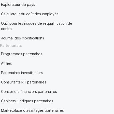
Explorateur de pays
Calculateur du coût des employés
Outil pour les risques de requalification de
contrat
Journal des modifications
Partenariats
Programmes partenaires
Affiliés
Partenaires investisseurs
Consultants RH partenaires
Conseillers financiers partenaires
Cabinets juridiques partenaires
Marketplace d’avantages partenaires