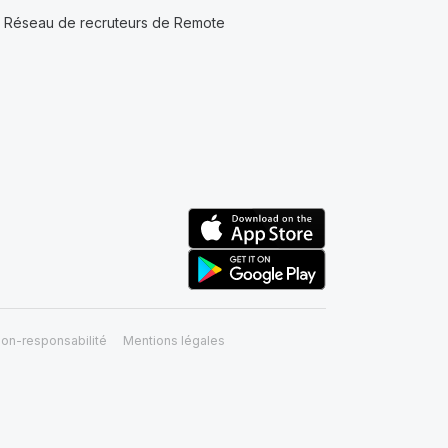
Réseau de recruteurs de Remote
on-responsabilité
Mentions légales