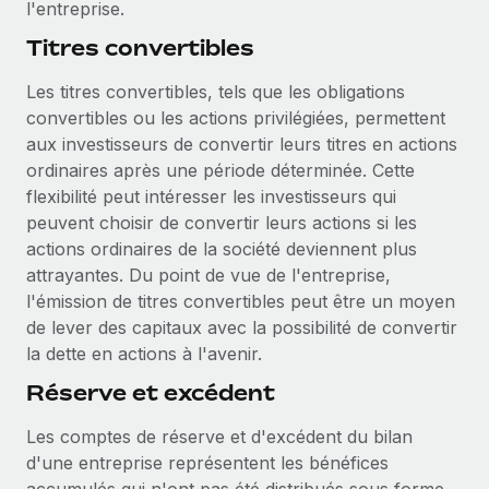
l'entreprise.
Titres convertibles
Les titres convertibles, tels que les obligations
convertibles ou les actions privilégiées, permettent
aux investisseurs de convertir leurs titres en actions
ordinaires après une période déterminée. Cette
flexibilité peut intéresser les investisseurs qui
peuvent choisir de convertir leurs actions si les
actions ordinaires de la société deviennent plus
attrayantes. Du point de vue de l'entreprise,
l'émission de titres convertibles peut être un moyen
de lever des capitaux avec la possibilité de convertir
la dette en actions à l'avenir.
Réserve et excédent
Les comptes de réserve et d'excédent du bilan
d'une entreprise représentent les bénéfices