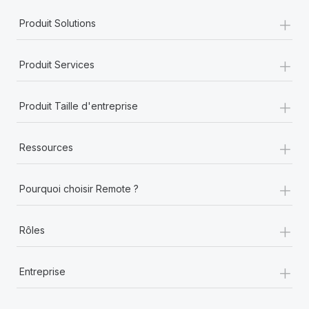
+
Produit Solutions
+
Produit Services
+
Produit Taille d'entreprise
+
Ressources
+
Pourquoi choisir Remote ?
+
Rôles
+
Entreprise