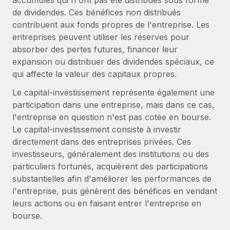
accumulés qui n'ont pas été distribués sous forme
de dividendes. Ces bénéfices non distribués
contribuent aux fonds propres de l'entreprise. Les
entreprises peuvent utiliser les réserves pour
absorber des pertes futures, financer leur
expansion ou distribuer des dividendes spéciaux, ce
qui affecte la valeur des capitaux propres.
Le capital-investissement représente également une
participation dans une entreprise, mais dans ce cas,
l'entreprise en question n'est pas cotée en bourse.
Le capital-investissement consiste à investir
directement dans des entreprises privées. Ces
investisseurs, généralement des institutions ou des
particuliers fortunés, acquièrent des participations
substantielles afin d'améliorer les performances de
l'entreprise, puis génèrent des bénéfices en vendant
leurs actions ou en faisant entrer l'entreprise en
bourse.