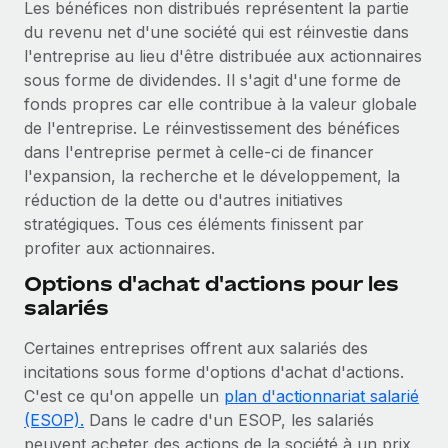
Les bénéfices non distribués représentent la partie
En savoir plus
du revenu net d'une société qui est réinvestie dans
l'entreprise au lieu d'être distribuée aux actionnaires
sous forme de dividendes. Il s'agit d'une forme de
fonds propres car elle contribue à la valeur globale
de l'entreprise. Le réinvestissement des bénéfices
dans l'entreprise permet à celle-ci de financer
l'expansion, la recherche et le développement, la
réduction de la dette ou d'autres initiatives
stratégiques. Tous ces éléments finissent par
profiter aux actionnaires.
Options d'achat d'actions pour les
salariés
Certaines entreprises offrent aux salariés des
incitations sous forme d'options d'achat d'actions.
C'est ce qu'on appelle un
plan d'actionnariat salarié
(ESOP).
Dans le cadre d'un ESOP, les salariés
peuvent acheter des actions de la société à un prix