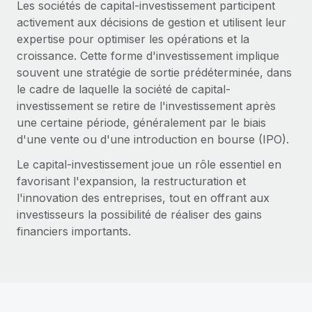
Les sociétés de capital-investissement participent
activement aux décisions de gestion et utilisent leur
expertise pour optimiser les opérations et la
croissance. Cette forme d'investissement implique
souvent une stratégie de sortie prédéterminée, dans
le cadre de laquelle la société de capital-
investissement se retire de l'investissement après
une certaine période, généralement par le biais
d'une vente ou d'une introduction en bourse (IPO).
Le capital-investissement joue un rôle essentiel en
favorisant l'expansion, la restructuration et
l'innovation des entreprises, tout en offrant aux
investisseurs la possibilité de réaliser des gains
financiers importants.