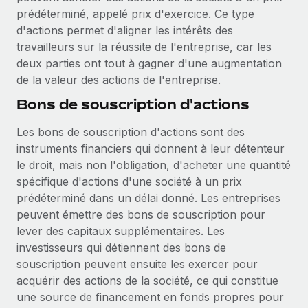
prédéterminé, appelé prix d'exercice. Ce type
d'actions permet d'aligner les intérêts des
travailleurs sur la réussite de l'entreprise, car les
deux parties ont tout à gagner d'une augmentation
de la valeur des actions de l'entreprise.
Bons de souscription d'actions
Les bons de souscription d'actions sont des
instruments financiers qui donnent à leur détenteur
le droit, mais non l'obligation, d'acheter une quantité
spécifique d'actions d'une société à un prix
prédéterminé dans un délai donné. Les entreprises
peuvent émettre des bons de souscription pour
lever des capitaux supplémentaires. Les
investisseurs qui détiennent des bons de
souscription peuvent ensuite les exercer pour
acquérir des actions de la société, ce qui constitue
une source de financement en fonds propres pour