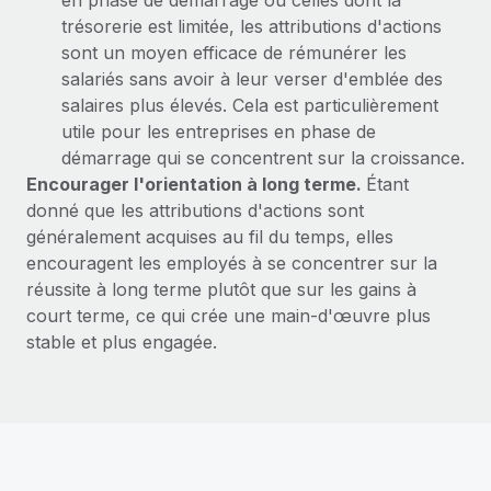
en phase de démarrage ou celles dont la
En savoir plus
trésorerie est limitée, les attributions d'actions
sont un moyen efficace de rémunérer les
salariés sans avoir à leur verser d'emblée des
salaires plus élevés. Cela est particulièrement
utile pour les entreprises en phase de
démarrage qui se concentrent sur la croissance.
Encourager l'orientation à long terme.
Étant
donné que les attributions d'actions sont
généralement acquises au fil du temps, elles
encouragent les employés à se concentrer sur la
réussite à long terme plutôt que sur les gains à
court terme, ce qui crée une main-d'œuvre plus
stable et plus engagée.