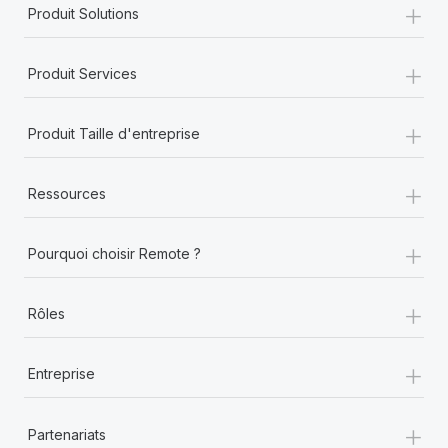
+
Produit Solutions
+
Produit Services
+
Produit Taille d'entreprise
+
Ressources
+
Pourquoi choisir Remote ?
+
Rôles
+
Entreprise
+
Partenariats