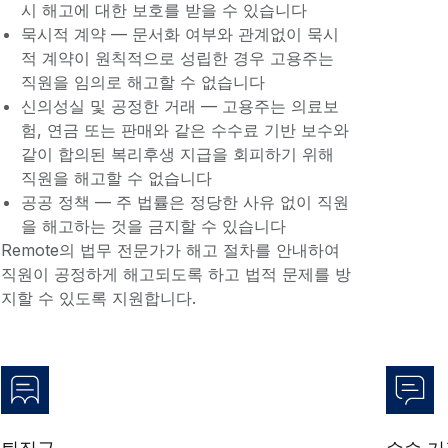
시 해고에 대한 보호를 받을 수 있습니다
묵시적 계약 — 문서화 여부와 관계없이 묵시
적 계약이 원칙적으로 성립한 경우 고용주는
직원을 임의로 해고할 수 없습니다
신의성실 및 공정한 거래 — 고용주는 의료보
험, 연금 또는 판매와 같은 수수료 기반 보수와
같이 합의된 복리후생 지급을 회피하기 위해
직원을 해고할 수 없습니다
공공 정책 — 주 법률은 정당한 사유 없이 직원
을 해고하는 것을 금지할 수 있습니다
Remote의 법무 전문가가 해고 절차를 안내하여
직원이 공정하게 해고되도록 하고 법적 문제를 방
지할 수 있도록 지원합니다.