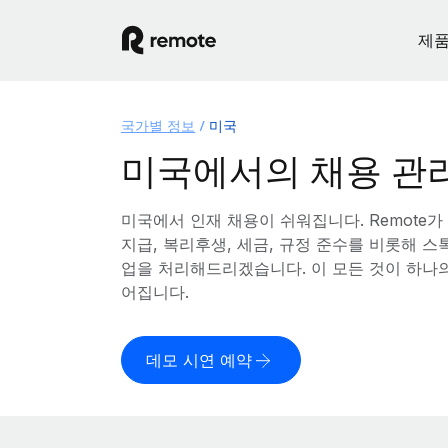
제
국가별 정보
미국
미국에서의 채용 관
미국에서 인재 채용이 쉬워집니다. Remote가
지급, 복리후생, 세금, 규정 준수를 비롯해 
업을 처리해드리겠습니다. 이 모든 것이 하나
어집니다.
데모 시연 예약