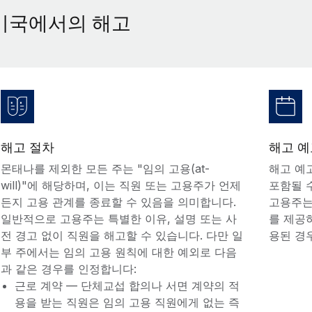
미국에서의 해고
해고 절차
해고 예
몬태나를 제외한 모든 주는 "임의 고용(at-
해고 예
will)"에 해당하며, 이는 직원 또는 고용주가 언제
포함될 
든지 고용 관계를 종료할 수 있음을 의미합니다.
고용주는
일반적으로 고용주는 특별한 이유, 설명 또는 사
를 제공하
전 경고 없이 직원을 해고할 수 있습니다. 다만 일
용된 경
부 주에서는 임의 고용 원칙에 대한 예외로 다음
과 같은 경우를 인정합니다:
근로 계약 — 단체교섭 합의나 서면 계약의 적
용을 받는 직원은 임의 고용 직원에게 없는 즉