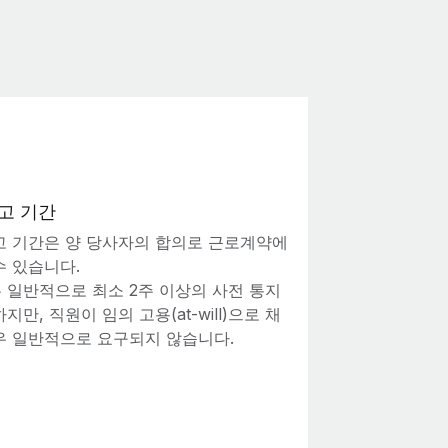
고 기간
고 기간은 양 당사자의 합의로 근로계약에
수 있습니다.
 일반적으로 최소 2주 이상의 사전 통지
지만, 직원이 임의 고용(at-will)으로 채
우 일반적으로 요구되지 않습니다.