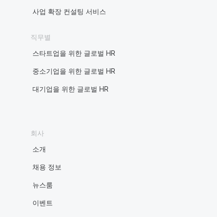
사업 확장 컨설팅 서비스
직무별
스타트업을 위한 글로벌 HR
중소기업을 위한 글로벌 HR
대기업을 위한 글로벌 HR
회사
소개
채용 정보
뉴스룸
이벤트