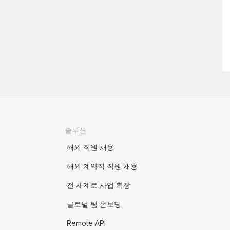
솔루션
해외 직원 채용
해외 계약직 직원 채용
전 세계로 사업 확장
글로벌 팀 온보딩
Remote API