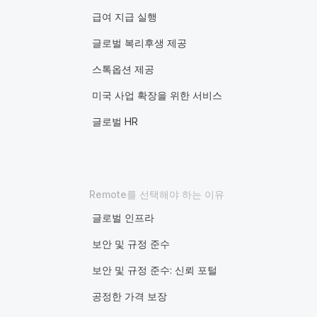
급여 지급 실행
글로벌 복리후생 제공
스톡옵션 제공
미국 사업 확장을 위한 서비스
글로벌 HR
Remote를 선택해야 하는 이유
글로벌 인프라
보안 및 규정 준수
보안 및 규정 준수: 신뢰 포털
공정한 가격 보장