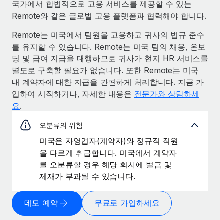
국가에서 합법적으로 고용 서비스를 제공할 수 있는
Remote와 같은 글로벌 고용 플랫폼과 협력해야 합니다.
Remote는 미국에서 팀원을 고용하고 귀사의 법규 준수
를 유지할 수 있습니다. Remote는 미국 팀의 채용, 온보
딩 및 급여 지급을 대행하므로 귀사가 현지 HR 서비스를
별도로 구축할 필요가 없습니다. 또한 Remote는 미국
내 계약자에 대한 지급을 간편하게 처리합니다. 지금 가
입하여 시작하거나, 자세한 내용은
전문가와 상담하세
요
.
오분류의 위험
미국은 자영업자(계약자)와 정규직 직원
을 다르게 취급합니다. 미국에서 계약자
를 오분류할 경우 해당 회사에 벌금 및
제재가 부과될 수 있습니다.
데모 예약
무료로 가입하세요