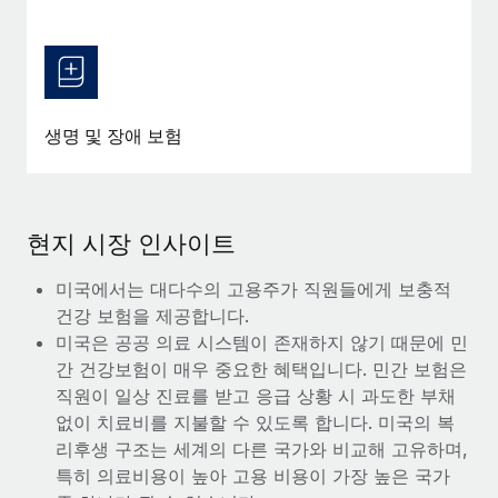
생명 및 장애 보험
현지 시장 인사이트
미국에서는 대다수의 고용주가 직원들에게 보충적
건강 보험을 제공합니다.
미국은 공공 의료 시스템이 존재하지 않기 때문에 민
간 건강보험이 매우 중요한 혜택입니다. 민간 보험은
직원이 일상 진료를 받고 응급 상황 시 과도한 부채
없이 치료비를 지불할 수 있도록 합니다. 미국의 복
리후생 구조는 세계의 다른 국가와 비교해 고유하며,
특히 의료비용이 높아 고용 비용이 가장 높은 국가