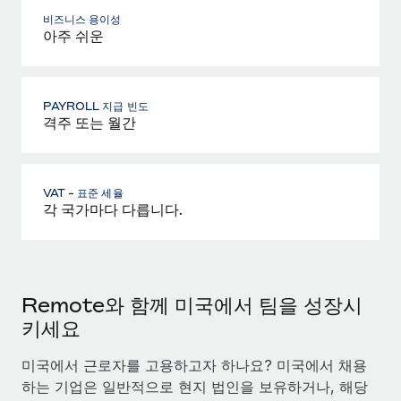
비즈니스 용이성
아주 쉬운
PAYROLL 지급 빈도
격주 또는 월간
VAT - 표준 세율
각 국가마다 다릅니다.
Remote와 함께 미국에서 팀을 성장시
키세요
미국에서 근로자를 고용하고자 하나요? 미국에서 채용
하는 기업은 일반적으로 현지 법인을 보유하거나, 해당