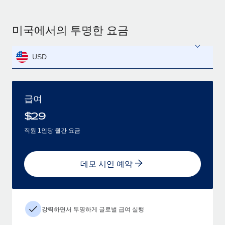
미국에서의 투명한 요금
USD
급여
$
29
직원 1인당 월간 요금
데모 시연 예약
강력하면서 투명하게 글로벌 급여 실행