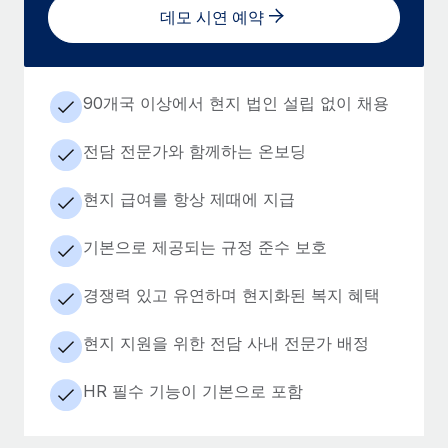
데모 시연 예약
90개국 이상에서 현지 법인 설립 없이 채용
전담 전문가와 함께하는 온보딩
현지 급여를 항상 제때에 지급
기본으로 제공되는 규정 준수 보호
경쟁력 있고 유연하며 현지화된 복지 혜택
현지 지원을 위한 전담 사내 전문가 배정
HR 필수 기능이 기본으로 포함