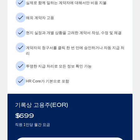
실제로 함께 일하는 계약자에 대해서만 비용 지불
해외 계약자 고용
현지 실정과 개별 상황을 고려한 계약서 작성, 수정 및 체결
계약자의 청구서를 클릭 한 번 만에 승인하거나 자동 지급 처
리
투명한 지급 처리로 모든 정보 확인 가능
HR Core가 기본으로 포함
기록상 고용주(EOR)
$
699
직원 1인당 월간 요금