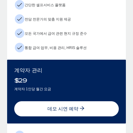
간단한 셀프서비스 플랫폼
전담 전문가의 맞춤 지원 제공
모든 국가에서 급여 관련 현지 규정 준수
통합 급여 업무, 비용 관리, HRIS 솔루션
계약자 관리
$
29
계약자 1인당 월간 요금
데모 시연 예약