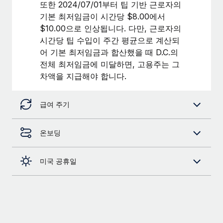
또한 2024/07/01부터 팁 기반 근로자의
기본 최저임금이 시간당 $8.00에서
$10.00으로 인상됩니다. 다만, 근로자의
시간당 팁 수입이 주간 평균으로 계산되
어 기본 최저임금과 합산했을 때 D.C.의
전체 최저임금에 미달하면, 고용주는 그
차액을 지급해야 합니다.
급여 주기
온보딩
미국 공휴일