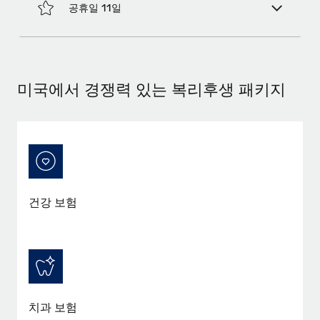
공휴일 11일
미국에서 경쟁력 있는 복리후생 패키지
건강 보험
치과 보험