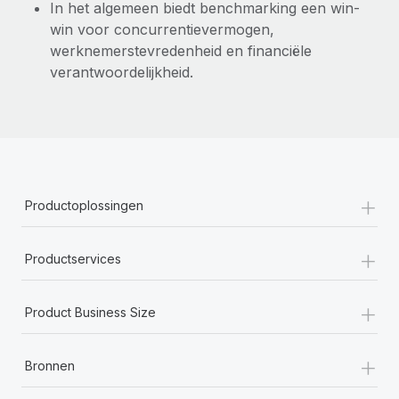
In het algemeen biedt benchmarking een win-
win voor concurrentievermogen,
werknemerstevredenheid en financiële
verantwoordelijkheid.
+
Productoplossingen
+
Productservices
+
Product Business Size
+
Bronnen