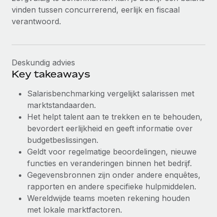
vinden tussen concurrerend, eerlijk en fiscaal
verantwoord.
Deskundig advies
Key takeaways
Salarisbenchmarking vergelijkt salarissen met
marktstandaarden.
Het helpt talent aan te trekken en te behouden,
bevordert eerlijkheid en geeft informatie over
budgetbeslissingen.
Geldt voor regelmatige beoordelingen, nieuwe
functies en veranderingen binnen het bedrijf.
Gegevensbronnen zijn onder andere enquêtes,
rapporten en andere specifieke hulpmiddelen.
Wereldwijde teams moeten rekening houden
met lokale marktfactoren.