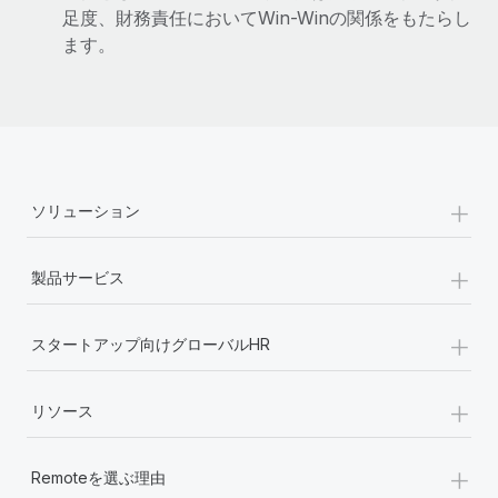
足度、財務責任においてWin-Winの関係をもたらし
詳細を見る
ます。
+
ソリューション
+
製品サービス
+
スタートアップ向けグローバルHR
+
リソース
+
Remoteを選ぶ理由