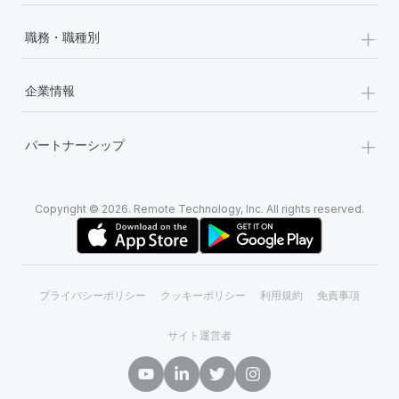
+
職務・職種別
+
企業情報
+
パートナーシップ
Copyright © 2026. Remote Technology, Inc. All rights reserved.
プライバシーポリシー
クッキーポリシー
利用規約
免責事項
サイト運営者