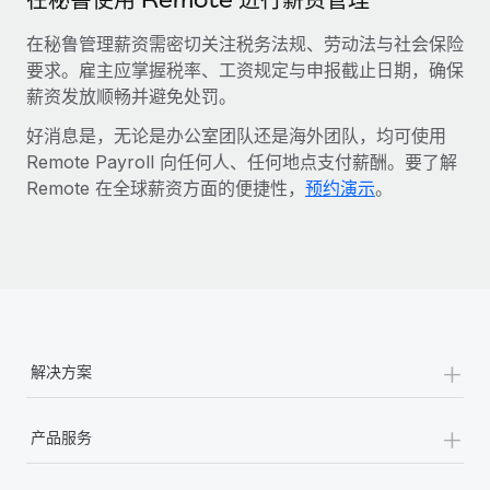
在秘鲁管理薪资需密切关注税务法规、劳动法与社会保险
要求。雇主应掌握税率、工资规定与申报截止日期，确保
薪资发放顺畅并避免处罚。
好消息是，无论是办公室团队还是海外团队，均可使用
Remote Payroll 向任何人、任何地点支付薪酬。要了解
Remote 在全球薪资方面的便捷性，
预约演示
。
+
解决方案
+
产品服务