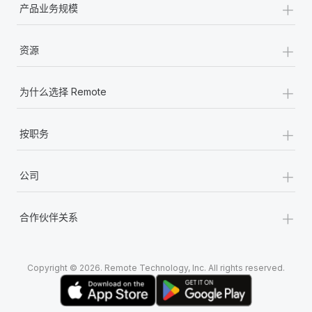
+
产品业务规模
+
资源
+
为什么选择 Remote
+
按职务
+
公司
+
合作伙伴关系
Copyright © 2026. Remote Technology, Inc. All rights reserved.