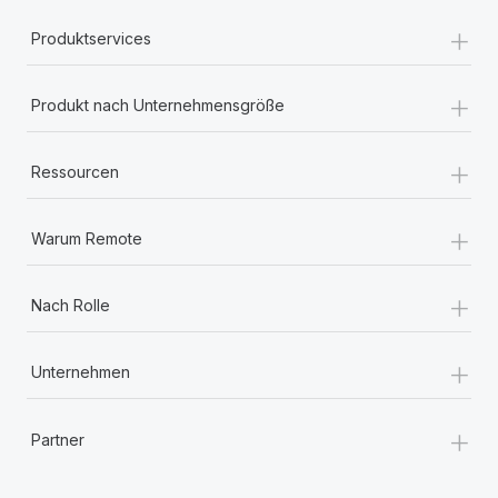
+
Produktservices
+
Produkt nach Unternehmensgröße
+
Ressourcen
+
Warum Remote
+
Nach Rolle
+
Unternehmen
+
Partner