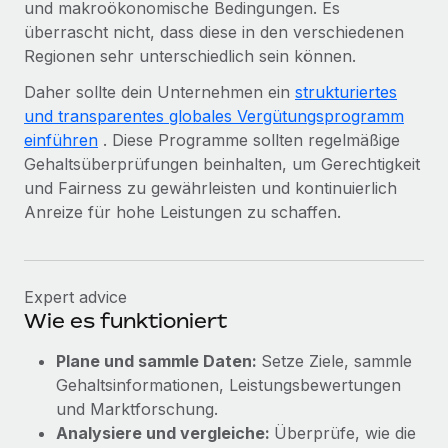
und makroökonomische Bedingungen. Es
überrascht nicht, dass diese in den verschiedenen
Regionen sehr unterschiedlich sein können.
Daher sollte dein Unternehmen ein
strukturiertes
und transparentes globales Vergütungsprogramm
einführen
. Diese Programme sollten regelmäßige
Gehaltsüberprüfungen beinhalten, um Gerechtigkeit
und Fairness zu gewährleisten und kontinuierlich
Anreize für hohe Leistungen zu schaffen.
Expert advice
Wie es funktioniert
Plane und sammle Daten:
Setze Ziele, sammle
Gehaltsinformationen, Leistungsbewertungen
und Marktforschung.
Analysiere und vergleiche:
Überprüfe, wie die