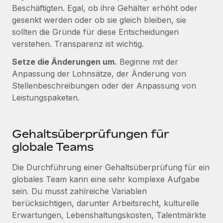
Beschäftigten. Egal, ob ihre Gehälter erhöht oder
gesenkt werden oder ob sie gleich bleiben, sie
sollten die Gründe für diese Entscheidungen
verstehen. Transparenz ist wichtig.
Setze die Änderungen um.
Beginne mit der
Anpassung der Lohnsätze, der Änderung von
Stellenbeschreibungen oder der Anpassung von
Leistungspaketen.
Gehaltsüberprüfungen für
globale Teams
Die Durchführung einer Gehaltsüberprüfung für ein
globales Team kann eine sehr komplexe Aufgabe
sein. Du musst zahlreiche Variablen
berücksichtigen, darunter Arbeitsrecht, kulturelle
Erwartungen, Lebenshaltungskosten, Talentmärkte