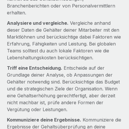
Mehr erfahren
Branchenberichten oder von Personalvermittlern
erhalten.
Analysiere und vergleiche.
Vergleiche anhand
dieser Daten die Gehälter deiner Mitarbeiter mit den
Marktlöhnen und berücksichtige dabei Faktoren wie
Erfahrung, Fähigkeiten und Leistung. Bei globalen
Teams solltest du auch lokale Faktoren wie die
Lebenshaltungskosten berücksichtigen.
Triff eine Entscheidung.
Entscheide auf der
Grundlage deiner Analyse, ob Anpassungen der
Gehälter notwendig sind. Berücksichtige das Budget
und die strategischen Ziele der Organisation. Wenn
eine Gehaltserhöhung gerechtfertigt, aber derzeit
nicht machbar ist, prüfe andere Formen der
Vergütung oder Leistungen.
Kommuniziere deine Ergebnisse.
Kommuniziere die
Ergebnisse der Gehaltsüberprüfung an deine