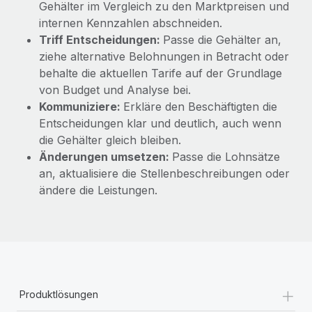
Gehälter im Vergleich zu den Marktpreisen und
internen Kennzahlen abschneiden.
Triff Entscheidungen:
Passe die Gehälter an,
ziehe alternative Belohnungen in Betracht oder
behalte die aktuellen Tarife auf der Grundlage
von Budget und Analyse bei.
Kommuniziere:
Erkläre den Beschäftigten die
Entscheidungen klar und deutlich, auch wenn
die Gehälter gleich bleiben.
Änderungen umsetzen:
Passe die Lohnsätze
an, aktualisiere die Stellenbeschreibungen oder
ändere die Leistungen.
+
Produktlösungen