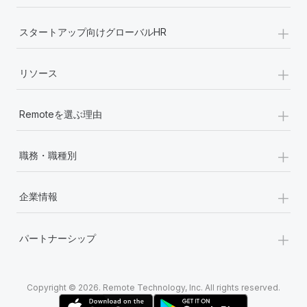
+
スタートアップ向けグローバルHR
+
リソース
+
Remoteを選ぶ理由
+
職務・職種別
+
企業情報
+
パートナーシップ
Copyright © 2026. Remote Technology, Inc. All rights reserved.