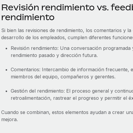
Revisión rendimiento vs. feed
rendimiento
Si bien las revisiones de rendimiento, los comentarios y la
desarrollo de los empleados, cumplen diferentes funciones
Revisión rendimiento: Una conversación programada y
rendimiento pasado y dirección futura.
Comentarios: Intercambio de información frecuente, en
miembros del equipo, compañeros y gerentes.
Gestión del rendimiento: El proceso general y continu
retroalimentación, rastrear el progreso y permitir el éx
Cuando se combinan, estos elementos ayudan a crear una 
mejora.