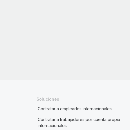
Soluciones
Contratar a empleados internacionales
Contratar a trabajadores por cuenta propia
internacionales