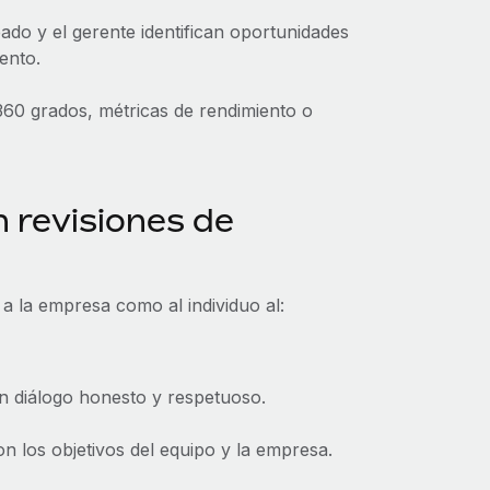
eado y el gerente identifican oportunidades
ento.
360 grados, métricas de rendimiento o
n revisiones de
 a la empresa como al individuo al:
un diálogo honesto y respetuoso.
on los objetivos del equipo y la empresa.