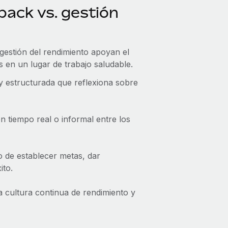
back vs. gestión
 gestión del rendimiento apoyan el
 en un lugar de trabajo saludable.
 estructurada que reflexiona sobre
 tiempo real o informal entre los
o de establecer metas, dar
ito.
cultura continua de rendimiento y