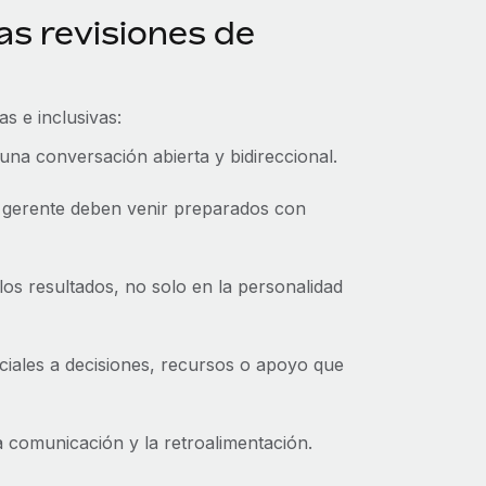
as revisiones de
as e inclusivas:
na conversación abierta y bidireccional.
 gerente deben venir preparados con
 los resultados, no solo en la personalidad
nciales a decisiones, recursos o apoyo que
la comunicación y la retroalimentación.