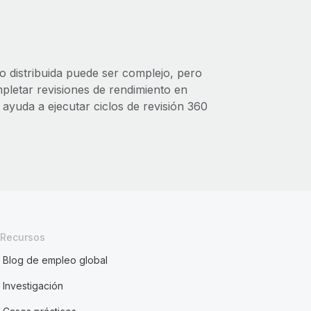
jo distribuida puede ser complejo, pero
letar revisiones de rendimiento en
 ayuda a ejecutar ciclos de revisión 360
Recursos
Blog de empleo global
Investigación