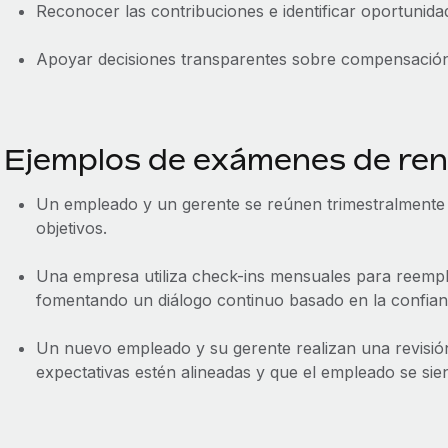
Reconocer las contribuciones e identificar oportunid
Apoyar decisiones transparentes sobre compensación
Ejemplos de exámenes de re
Un empleado y un gerente se reúnen trimestralmente 
objetivos.
Una empresa utiliza check-ins mensuales para reempla
fomentando un diálogo continuo basado en la confian
Un nuevo empleado y su gerente realizan una revisión
expectativas estén alineadas y que el empleado se sie