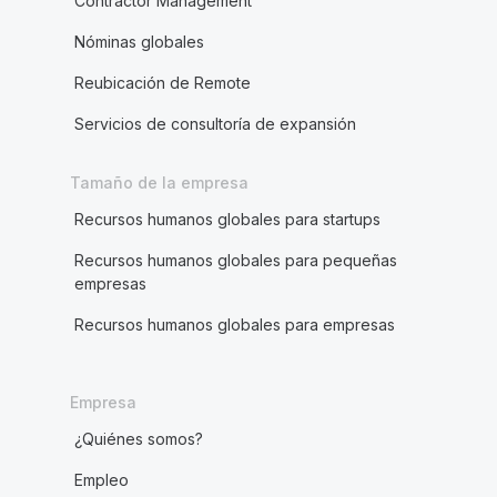
Contractor Management
Nóminas globales
Reubicación de Remote
Servicios de consultoría de expansión
Tamaño de la empresa
Recursos humanos globales para startups
Recursos humanos globales para pequeñas
empresas
Recursos humanos globales para empresas
Empresa
¿Quiénes somos?
Empleo