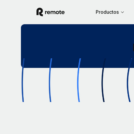
Productos