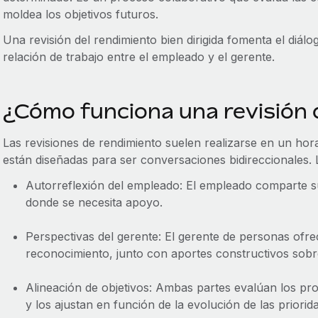
moldea los objetivos futuros.
Una revisión del rendimiento bien dirigida fomenta el diálo
relación de trabajo entre el empleado y el gerente.
¿Cómo funciona una revisión 
Las revisiones de rendimiento suelen realizarse en un horar
están diseñadas para ser conversaciones bidireccionales.
Autorreflexión del empleado: El empleado comparte su
donde se necesita apoyo.
Perspectivas del gerente: El gerente de personas ofr
reconocimiento, junto con aportes constructivos sobr
Alineación de objetivos: Ambas partes evalúan los pro
y los ajustan en función de la evolución de las priorid