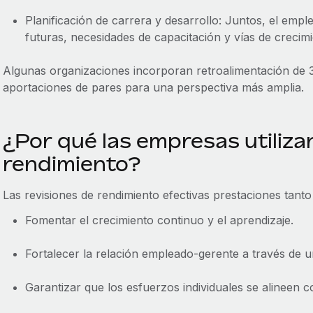
Planificación de carrera y desarrollo: Juntos, el empl
futuras, necesidades de capacitación y vías de crecimi
Algunas organizaciones incorporan retroalimentación de 
aportaciones de pares para una perspectiva más amplia.
¿Por qué las empresas utiliza
rendimiento?
Las revisiones de rendimiento efectivas prestaciones tanto
Fomentar el crecimiento continuo y el aprendizaje.
Fortalecer la relación empleado-gerente a través de 
Garantizar que los esfuerzos individuales se alineen c