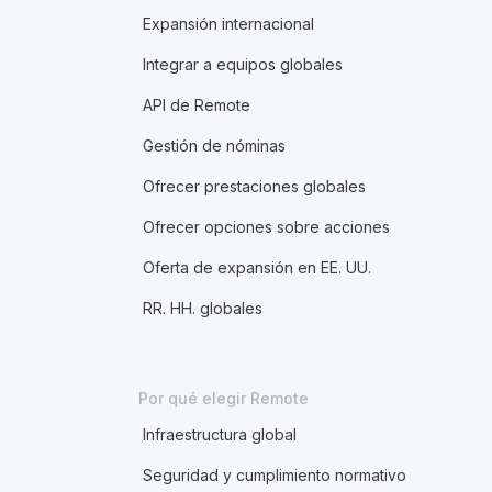
Expansión internacional
Integrar a equipos globales
API de Remote
Gestión de nóminas
Ofrecer prestaciones globales
Ofrecer opciones sobre acciones
Oferta de expansión en EE. UU.
RR. HH. globales
Por qué elegir Remote
Infraestructura global
Seguridad y cumplimiento normativo