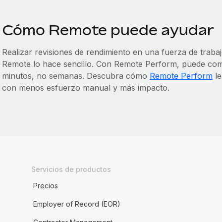
Cómo Remote puede ayudar
Realizar revisiones de rendimiento en una fuerza de traba
Remote lo hace sencillo. Con Remote Perform, puede comp
minutos, no semanas. Descubra cómo
Remote Perform
le
con menos esfuerzo manual y más impacto.
Servicios de productos
Precios
Employer of Record (EOR)