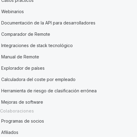
Casos prácticos
Webinarios
Documentación de la API para desarrolladores
Comparador de Remote
Integraciones de stack tecnológico
Manual de Remote
Explorador de países
Calculadora del coste por empleado
Herramienta de riesgo de clasificación errónea
Mejoras de software
Colaboraciones
Programas de socios
Afiliados