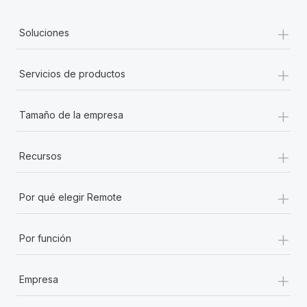
+
Soluciones
+
Servicios de productos
+
Tamaño de la empresa
+
Recursos
+
Por qué elegir Remote
+
Por función
+
Empresa