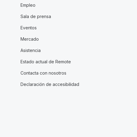
Empleo
Sala de prensa
Eventos
Mercado
Asistencia
Estado actual de Remote
Contacta con nosotros
Declaración de accesibilidad