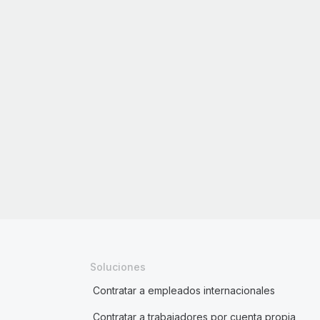
Soluciones
Contratar a empleados internacionales
Contratar a trabajadores por cuenta propia