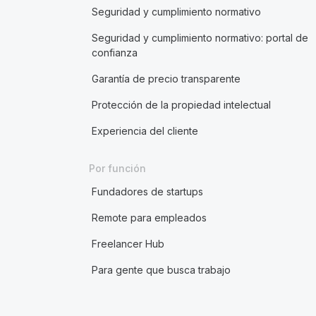
Seguridad y cumplimiento normativo
Seguridad y cumplimiento normativo: portal de
confianza
Garantía de precio transparente
Protección de la propiedad intelectual
Experiencia del cliente
Por función
Fundadores de startups
Remote para empleados
Freelancer Hub
Para gente que busca trabajo