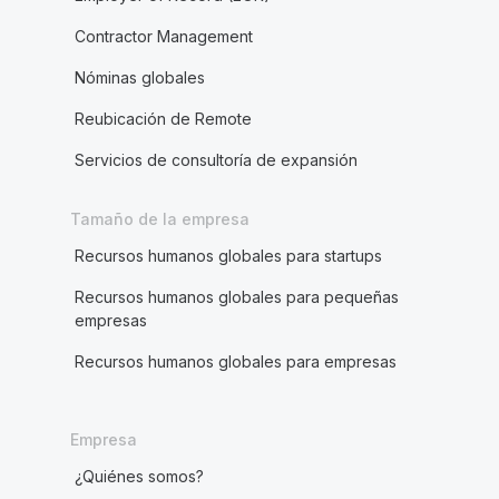
Contractor Management
Nóminas globales
Reubicación de Remote
Servicios de consultoría de expansión
Tamaño de la empresa
Recursos humanos globales para startups
Recursos humanos globales para pequeñas
empresas
Recursos humanos globales para empresas
Empresa
¿Quiénes somos?