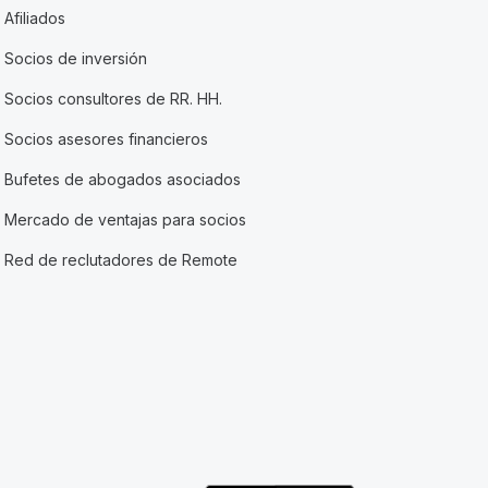
Afiliados
Socios de inversión
Socios consultores de RR. HH.
Socios asesores financieros
Bufetes de abogados asociados
Mercado de ventajas para socios
Red de reclutadores de Remote