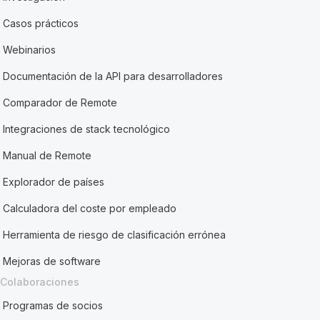
Casos prácticos
Webinarios
Documentación de la API para desarrolladores
Comparador de Remote
Integraciones de stack tecnológico
Manual de Remote
Explorador de países
Calculadora del coste por empleado
Herramienta de riesgo de clasificación errónea
Mejoras de software
Colaboraciones
Programas de socios