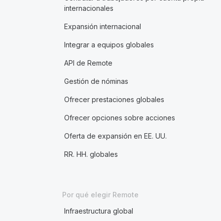
internacionales
Expansión internacional
Integrar a equipos globales
API de Remote
Gestión de nóminas
Ofrecer prestaciones globales
Ofrecer opciones sobre acciones
Oferta de expansión en EE. UU.
RR. HH. globales
Por qué elegir Remote
Infraestructura global