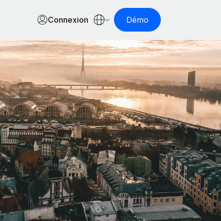
Connexion
Démo