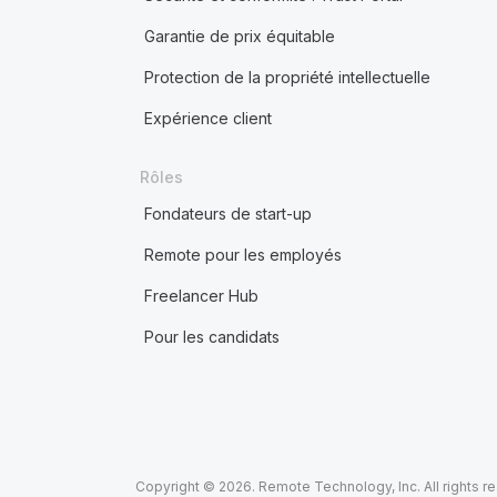
Garantie de prix équitable
Protection de la propriété intellectuelle
Expérience client
Rôles
Fondateurs de start-up
Remote pour les employés
Freelancer Hub
Pour les candidats
Copyright © 2026. Remote Technology, Inc. All rights r