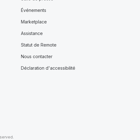
Événements
Marketplace
Assistance
Statut de Remote
Nous contacter
Déclaration d'accessibilité
eserved.