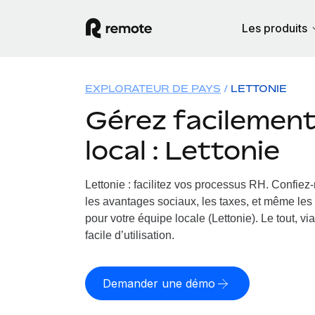
Les produits
EXPLORATEUR DE PAYS
LETTONIE
Gérez facilement 
local : Lettonie
Lettonie : facilitez vos processus RH.
Confiez-
les avantages sociaux, les taxes, et même les 
pour votre équipe locale (Lettonie). Le tout, v
facile d’utilisation.
Demander une démo