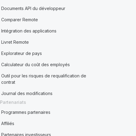
Documents API du développeur
Comparer Remote
Intégration des applications
Livret Remote
Explorateur de pays
Calculateur du coût des employés
Outil pour les risques de requalification de
contrat
Journal des modifications
Partenariats
Programmes partenaires
Affiliés
Partenaires investisseurs