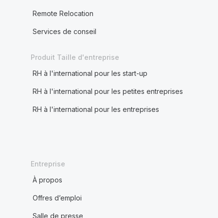
Remote Relocation
Services de conseil
Produit Taille d'entreprise
RH à l'international pour les start-up
RH à l'international pour les petites entreprises
RH à l'international pour les entreprises
Entreprise
À propos
Offres d’emploi
Salle de presse