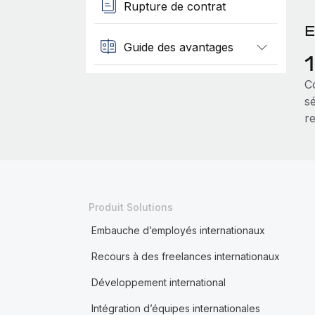
Rupture de contrat
E
Guide des avantages
Co
sé
r
Produit Solutions
Embauche d’employés internationaux
Recours à des freelances internationaux
Développement international
Intégration d’équipes internationales