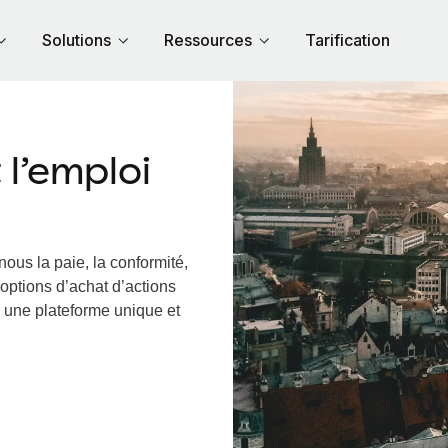
Solutions
Ressources
Tarification
l’emploi
nous la paie, la conformité,
options d’achat d’actions
ia une plateforme unique et