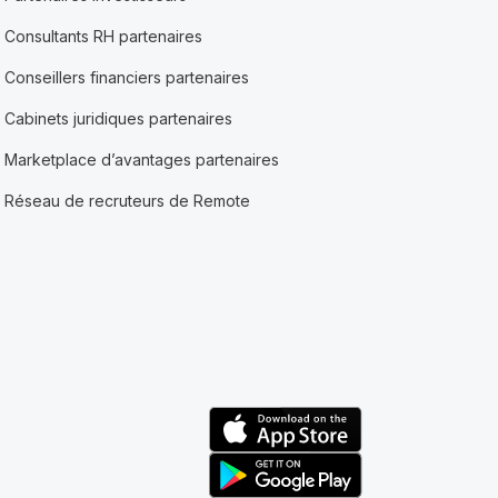
Consultants RH partenaires
Conseillers financiers partenaires
Cabinets juridiques partenaires
Marketplace d’avantages partenaires
Réseau de recruteurs de Remote