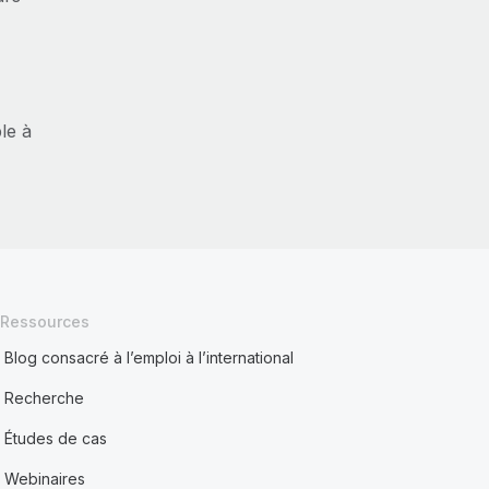
le à
Ressources
Blog consacré à l’emploi à l’international
Recherche
Études de cas
Webinaires