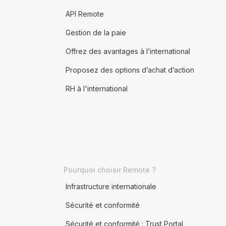
API Remote
Gestion de la paie
Offrez des avantages à l’international
Proposez des options d’achat d’action
RH à l'international
Pourquoi choisir Remote ?
Infrastructure internationale
Sécurité et conformité
Sécurité et conformité : Trust Portal