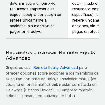
determinada o el logro de
determinada o el l
resultados empresariales
resultados empres
específicos); la concesión se
específicos); la c
refiere únicamente a
refiere únicament
acciones, sin mención de
acciones, sin men
pagos en efectivo.
pagos en efectivo.
Requisitos para usar Remote Equity
Advanced
Si quieres usar
Remote Equity Advanced
para
ofrecer opciones sobre acciones a los miembros de
tu equipo con base en Italia, tu sociedad matriz (es
decir, tu empresa matriz)
debe
estar constituida en
Delaware (Estados Unidos). Tu empresa también
debe ser privada, no cotizada en bolsa.