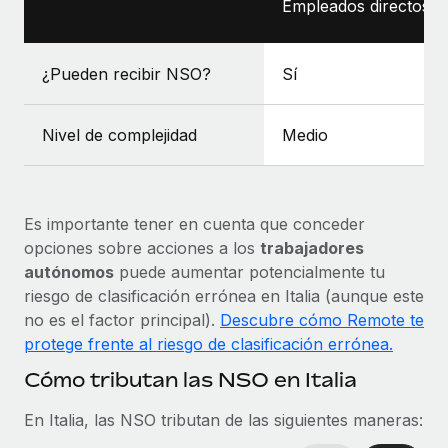
Empleados directos
¿Pueden recibir NSO?
Sí
Nivel de complejidad
Medio
Es importante tener en cuenta que conceder
opciones sobre acciones a los
trabajadores
autónomos
puede aumentar potencialmente tu
riesgo de clasificación errónea en Italia (aunque este
no es el factor principal).
Descubre cómo Remote te
protege frente al riesgo de clasificación errónea.
Cómo tributan las NSO en Italia
En Italia, las NSO tributan de las siguientes maneras: