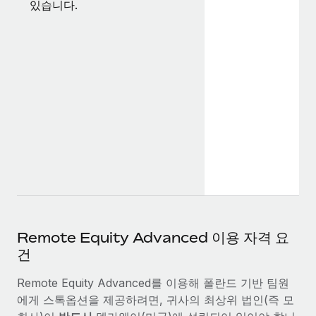
있습니다.
Remote Equity Advanced 이용 자격 요
건
Remote Equity Advanced를 이용해 폴란드 기반 팀원
에게 스톡옵션을 제공하려면, 귀사의 최상위 법인(즉 모