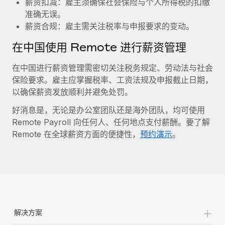
薪资扣减：雇主须确保社会保险与个人所得税的扣缴
准确无误。
薪资合规：雇主需关注税率与申报要求的变动。
在中国使用 Remote 进行薪资管理
在中国进行薪资管理需密切关注税务规定、劳动法与社会
保险要求。雇主应掌握税率、工资法规及申报截止日期，
以确保薪资发放顺利并避免处罚。
好消息是，无论是办公室团队还是海外团队，均可使用
Remote Payroll 向任何人、任何地点支付薪酬。要了解
Remote 在全球薪资方面的便捷性，
预约演示
。
+
解决方案