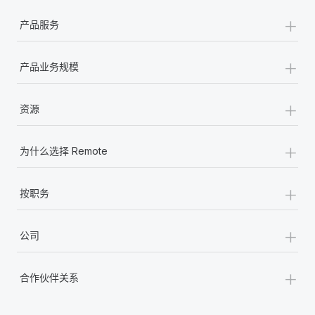
+
产品服务
+
产品业务规模
+
资源
+
为什么选择 Remote
+
按职务
+
公司
+
合作伙伴关系