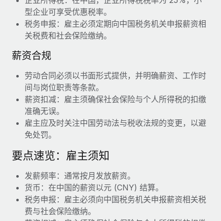
型企业可享受优惠税率。
税务申报：雇主必须定期向中国税务机关申报薪资相
关税费和社会保险缴纳。
薪资合规
劳动合同必须以书面形式提供，并明确薪资、工作时
间与岗位职责等条款。
薪资扣减：雇主须确保社会保险与个人所得税的扣缴
准确无误。
雇主应及时关注中国劳动法与税收法规的变更，以避
免处罚。
要点速览：雇主须知
发薪频率：通常按月发放薪资。
货币：在中国的薪资以元 (CNY) 结算。
税务申报：雇主必须向中国税务机关申报薪资相关税
费与社会保险缴纳。