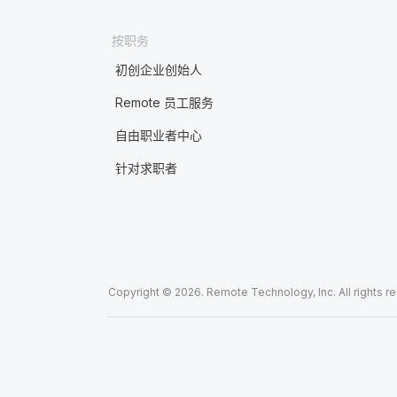
按职务
初创企业创始人
Remote 员工服务
自由职业者中心
针对求职者
Copyright © 2026. Remote Technology, Inc. All rights r