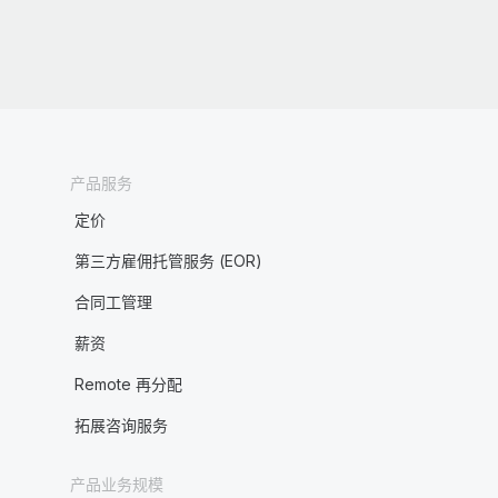
产品服务
定价
第三方雇佣托管服务 (EOR)
合同工管理
薪资
Remote 再分配
拓展咨询服务
产品业务规模