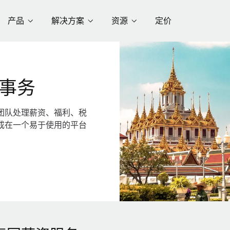
产品
解决方案
资源
定价
事务
团队处理薪资、福利、税
成在一个易于使用的平台