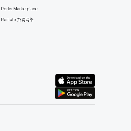
Perks Marketplace
Remote 招聘网络