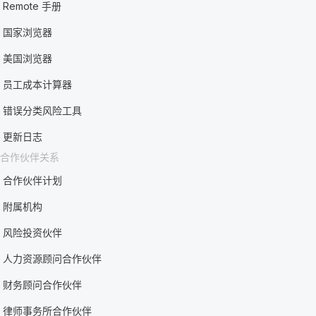
Remote 手册
国家浏览器
美国浏览器
员工成本计算器
错误分类风险工具
更新日志
合作伙伴关系
合作伙伴计划
附属机构
风险投资伙伴
人力资源顾问合作伙伴
财务顾问合作伙伴
律师事务所合作伙伴