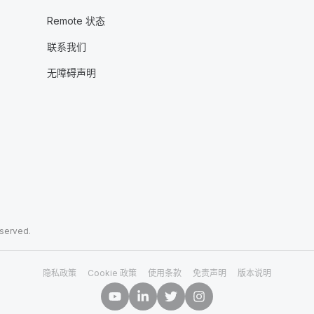
Remote 状态
联系我们
无障碍声明
eserved.
隐私政策
Cookie 政策
使用条款
免责声明
版本说明