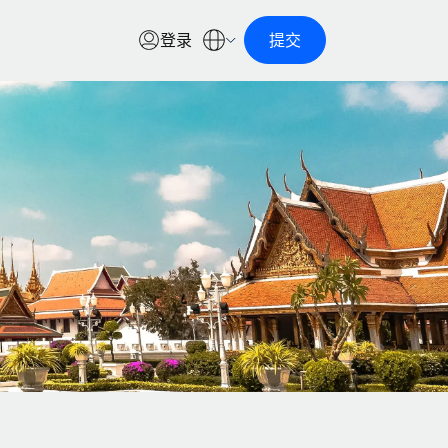
登录
提交