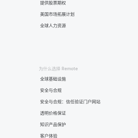
提供股票期权
美国市场拓展计划
全球人力资源
为什么选择 Remote
全球基础设施
安全与合规
安全与合规：信任验证门户网站
透明价格保证
知识产品保护
客户体验