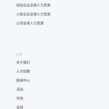
初创企业全球人力资源
小型企业全球人力资源
公司全球人力资源
公司
关于我们
人才招聘
新闻中心
活动
市场
支持