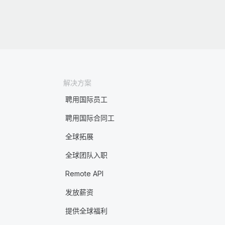
解决方案
聘用国际员工
聘用国际合同工
全球拓展
全球团队入职
Remote API
发放薪资
提供全球福利