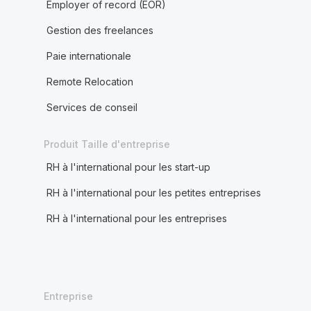
Employer of record (EOR)
Gestion des freelances
Paie internationale
Remote Relocation
Services de conseil
Produit Taille d'entreprise
RH à l'international pour les start-up
RH à l'international pour les petites entreprises
RH à l'international pour les entreprises
Entreprise