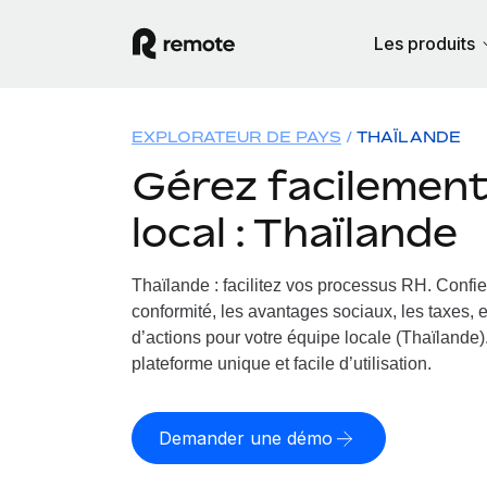
Les produits
EXPLORATEUR DE PAYS
THAÏLANDE
Gérez facilement 
local : Thaïlande
Thaïlande : facilitez vos processus RH.
Confie
conformité, les avantages sociaux, les taxes, 
d’actions pour votre équipe locale (Thaïlande).
plateforme unique et facile d’utilisation.
Demander une démo