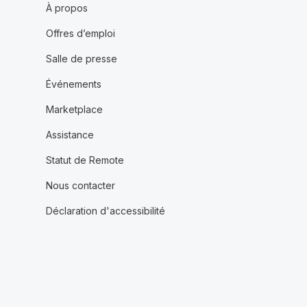
À propos
Offres d’emploi
Salle de presse
Événements
Marketplace
Assistance
Statut de Remote
Nous contacter
Déclaration d'accessibilité