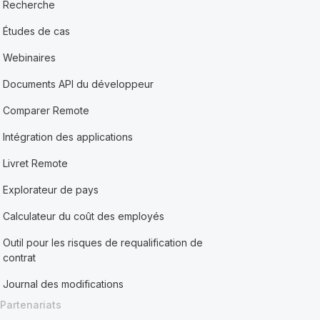
Recherche
Études de cas
Webinaires
Documents API du développeur
Comparer Remote
Intégration des applications
Livret Remote
Explorateur de pays
Calculateur du coût des employés
Outil pour les risques de requalification de
contrat
Journal des modifications
Partenariats