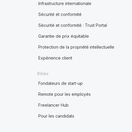
Infrastructure internationale
Sécurité et conformité
Sécurité et conformité : Trust Portal
Garantie de prix équitable
Protection de la propriété intellectuelle
Expérience client
Rôles
Fondateurs de start-up
Remote pour les employés
Freelancer Hub
Pour les candidats