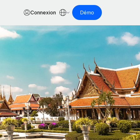
Connexion
Démo