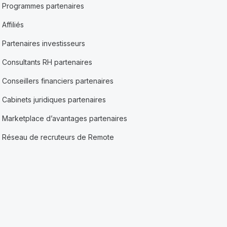
Programmes partenaires
Affiliés
Partenaires investisseurs
Consultants RH partenaires
Conseillers financiers partenaires
Cabinets juridiques partenaires
Marketplace d’avantages partenaires
Réseau de recruteurs de Remote