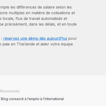
pte les différences de salaire selon les
ions multiples en matière de cotisations et
e locale, flux de travail automatisés et
pe précisément, dans les délais, et en toute
 :
réservez une démo dès aujourd’hui
pour
 paie en Thaïlande et aider votre équipe
Ressources
Blog consacré à l’emploi à l’international