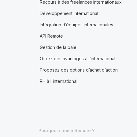
Recours à des freelances internationaux
Développement international
Intégration d’équipes internationales
API Remote
Gestion de la paie
Offrez des avantages à l’international
Proposez des options d’achat d’action
RH à l'international
Pourquoi choisir Remote ?